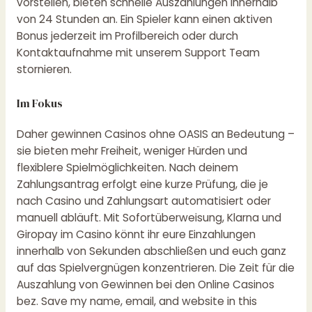
vorstellen, bieten schnelle Auszahlungen innerhalb
von 24 Stunden an. Ein Spieler kann einen aktiven
Bonus jederzeit im Profilbereich oder durch
Kontaktaufnahme mit unserem Support Team
stornieren.
Im Fokus
Daher gewinnen Casinos ohne OASIS an Bedeutung –
sie bieten mehr Freiheit, weniger Hürden und
flexiblere Spielmöglichkeiten. Nach deinem
Zahlungsantrag erfolgt eine kurze Prüfung, die je
nach Casino und Zahlungsart automatisiert oder
manuell abläuft. Mit Sofortüberweisung, Klarna und
Giropay im Casino könnt ihr eure Einzahlungen
innerhalb von Sekunden abschließen und euch ganz
auf das Spielvergnügen konzentrieren. Die Zeit für die
Auszahlung von Gewinnen bei den Online Casinos
bez. Save my name, email, and website in this