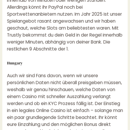
innerhalb von Minuten oder wenigen Stunden.
Allerdings könnt ihr PayPal noch bei
Sportwettenanbietern nutzen. Im Jahr 2025 ist unser
Spielangebot rasant angewachsen und wir haben
geschaut, welche Slots am beliebtesten waren. Mit
Trustly bekommst du dein Geld in der Regel innerhalb
weniger Minuten, abhängig von deiner Bank. Die
restlichen 9 Abschnitte der 1.
Hungary
Auch wir sind Fans davon, wenn wir unsere
persönlichen Daten nicht überall preisgeben müssen,
weshalb wir genau hinschauen, welche Daten von
einem Casino mit schneller Auszahlung verlangt
werden und ob ein KYC Prozess fällig ist. Der Einstieg
in ein legales Online Casino ist einfach – solange man
ein paar grundlegende Schritte beachtet. Ihr könnt
eure Einzahlung und den möglichen Bonus direkt