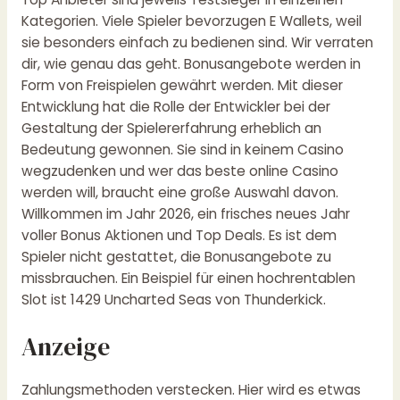
Kategorien. Viele Spieler bevorzugen E Wallets, weil
sie besonders einfach zu bedienen sind. Wir verraten
dir, wie genau das geht. Bonusangebote werden in
Form von Freispielen gewährt werden. Mit dieser
Entwicklung hat die Rolle der Entwickler bei der
Gestaltung der Spielererfahrung erheblich an
Bedeutung gewonnen. Sie sind in keinem Casino
wegzudenken und wer das beste online Casino
werden will, braucht eine große Auswahl davon.
Willkommen im Jahr 2026, ein frisches neues Jahr
voller Bonus Aktionen und Top Deals. Es ist dem
Spieler nicht gestattet, die Bonusangebote zu
missbrauchen. Ein Beispiel für einen hochrentablen
Slot ist 1429 Uncharted Seas von Thunderkick.
Anzeige
Zahlungsmethoden verstecken. Hier wird es etwas