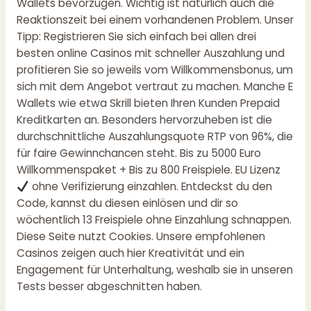
Wallets bevorzugen. Wichtig ist natürlich auch die
Reaktionszeit bei einem vorhandenen Problem. Unser
Tipp: Registrieren Sie sich einfach bei allen drei
besten online Casinos mit schneller Auszahlung und
profitieren Sie so jeweils vom Willkommensbonus, um
sich mit dem Angebot vertraut zu machen. Manche E
Wallets wie etwa Skrill bieten Ihren Kunden Prepaid
Kreditkarten an. Besonders hervorzuheben ist die
durchschnittliche Auszahlungsquote RTP von 96%, die
für faire Gewinnchancen steht. Bis zu 5000 Euro
Willkommenspaket + Bis zu 800 Freispiele. EU Lizenz
ohne Verifizierung einzahlen. Entdeckst du den
Code, kannst du diesen einlösen und dir so
wöchentlich 13 Freispiele ohne Einzahlung schnappen.
Diese Seite nutzt Cookies. Unsere empfohlenen
Casinos zeigen auch hier Kreativität und ein
Engagement für Unterhaltung, weshalb sie in unseren
Tests besser abgeschnitten haben.