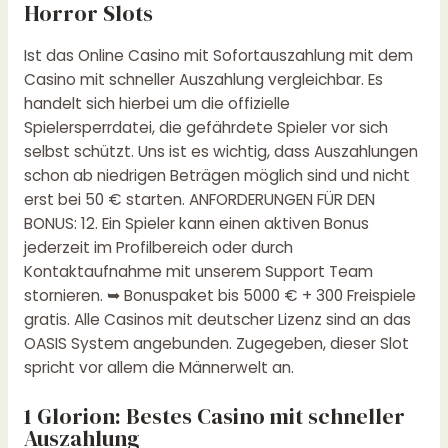
Horror Slots
Ist das Online Casino mit Sofortauszahlung mit dem
Casino mit schneller Auszahlung vergleichbar. Es
handelt sich hierbei um die offizielle
Spielersperrdatei, die gefährdete Spieler vor sich
selbst schützt. Uns ist es wichtig, dass Auszahlungen
schon ab niedrigen Beträgen möglich sind und nicht
erst bei 50 € starten. ANFORDERUNGEN FÜR DEN
BONUS: 12. Ein Spieler kann einen aktiven Bonus
jederzeit im Profilbereich oder durch
Kontaktaufnahme mit unserem Support Team
stornieren. ➥ Bonuspaket bis 5000 € + 300 Freispiele
gratis. Alle Casinos mit deutscher Lizenz sind an das
OASIS System angebunden. Zugegeben, dieser Slot
spricht vor allem die Männerwelt an.
1 Glorion: Bestes Casino mit schneller
Auszahlung