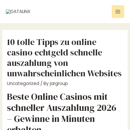
Skip
to
Mai
content
Men
10 tolle Tipps zu online
casino echtgeld schnelle
auszahlung von
unwahrscheinlichen Websites
Uncategorized
/ By
jargroup
Beste Online Casinos mit
schneller Auszahlung 2026
– Gewinne in Minuten
erhalten