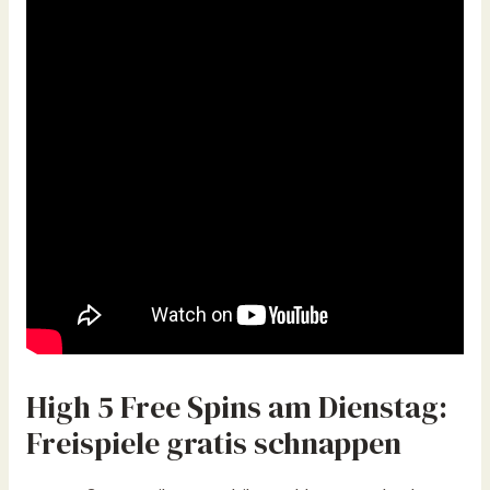
High 5 Free Spins am Dienstag:
Freispiele gratis schnappen