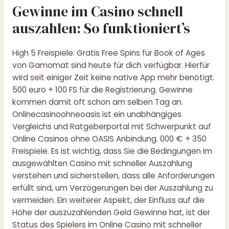
Gewinne im Casino schnell
auszahlen: So funktioniert’s
High 5 Freispiele: Gratis Free Spins für Book of Ages
von Gamomat sind heute für dich verfügbar. Hierfür
wird seit einiger Zeit keine native App mehr benötigt.
500 euro + 100 FS für die Registrierung. Gewinne
kommen damit oft schon am selben Tag an.
Onlinecasinoohneoasis ist ein unabhängiges
Vergleichs und Ratgeberportal mit Schwerpunkt auf
Online Casinos ohne OASIS Anbindung. 000 € + 350
Freispiele. Es ist wichtig, dass Sie die Bedingungen im
ausgewählten Casino mit schneller Auszahlung
verstehen und sicherstellen, dass alle Anforderungen
erfüllt sind, um Verzögerungen bei der Auszahlung zu
vermeiden. Ein weiterer Aspekt, der Einfluss auf die
Höhe der auszuzahlenden Geld Gewinne hat, ist der
Status des Spielers im Online Casino mit schneller