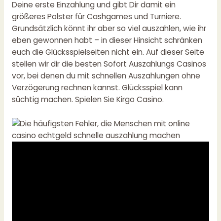
Deine erste Einzahlung und gibt Dir damit ein
größeres Polster für Cashgames und Turniere.
Grundsätzlich könnt ihr aber so viel auszahlen, wie ihr
eben gewonnen habt – in dieser Hinsicht schränken
euch die Glücksspielseiten nicht ein. Auf dieser Seite
stellen wir dir die besten Sofort Auszahlungs Casinos
vor, bei denen du mit schnellen Auszahlungen ohne
Verzögerung rechnen kannst. Glücksspiel kann
süchtig machen. Spielen Sie Kirgo Casino.