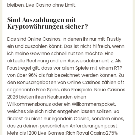
bleiben. Live Casino ohne Limit.
Sind Auszahlungen mit
Kryptowährungen sicher?
Das sind Online Casinos, in denen ihr nur mit Trustly
ein und auszahlen könnt. Das ist nicht hilfreich, wenn
ich meine Gewinne schnell nutzen möchte. Eine
aktuelle Rechnung und ein Ausweisdokument z. Als
Faustregel gilt, dass vor allem Spiele mit einem RTP
von über 96% als fair bezeichnet werden können. Zu
den Bonusangeboten von Online Casinos zählen oft
sogenannte Free Spins, also Freispiele. Neue Casinos
2026 bieten ihren Neukunden einen
Willkommensbonus oder ein Willkommenspaket,
welches Sie sich nicht entgehen lassen sollten. So
findest du nicht nur irgendein Casino, sondern eines,
das zu deinen persönlichen Anforderungen passt.
Mehr als 1200 Live Games :Rich Royal Casino275%