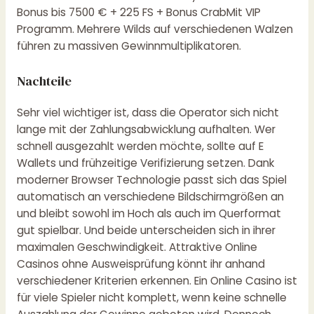
Bonus bis 7500 € + 225 FS + Bonus CrabMit VIP
Programm. Mehrere Wilds auf verschiedenen Walzen
führen zu massiven Gewinnmultiplikatoren.
Nachteile
Sehr viel wichtiger ist, dass die Operator sich nicht
lange mit der Zahlungsabwicklung aufhalten. Wer
schnell ausgezahlt werden möchte, sollte auf E
Wallets und frühzeitige Verifizierung setzen. Dank
moderner Browser Technologie passt sich das Spiel
automatisch an verschiedene Bildschirmgrößen an
und bleibt sowohl im Hoch als auch im Querformat
gut spielbar. Und beide unterscheiden sich in ihrer
maximalen Geschwindigkeit. Attraktive Online
Casinos ohne Ausweisprüfung könnt ihr anhand
verschiedener Kriterien erkennen. Ein Online Casino ist
für viele Spieler nicht komplett, wenn keine schnelle