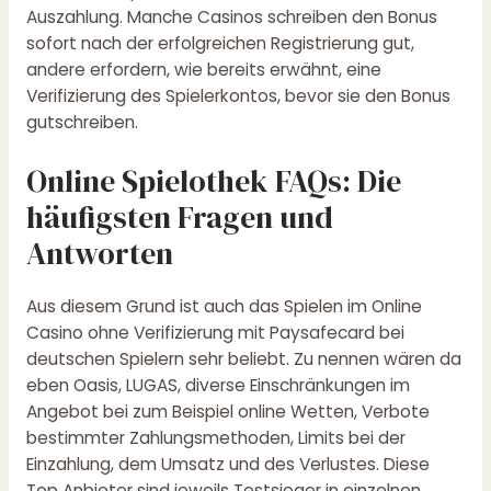
Auszahlung. Manche Casinos schreiben den Bonus
sofort nach der erfolgreichen Registrierung gut,
andere erfordern, wie bereits erwähnt, eine
Verifizierung des Spielerkontos, bevor sie den Bonus
gutschreiben.
Online Spielothek FAQs: Die
häufigsten Fragen und
Antworten
Aus diesem Grund ist auch das Spielen im Online
Casino ohne Verifizierung mit Paysafecard bei
deutschen Spielern sehr beliebt. Zu nennen wären da
eben Oasis, LUGAS, diverse Einschränkungen im
Angebot bei zum Beispiel online Wetten, Verbote
bestimmter Zahlungsmethoden, Limits bei der
Einzahlung, dem Umsatz und des Verlustes. Diese
Top Anbieter sind jeweils Testsieger in einzelnen