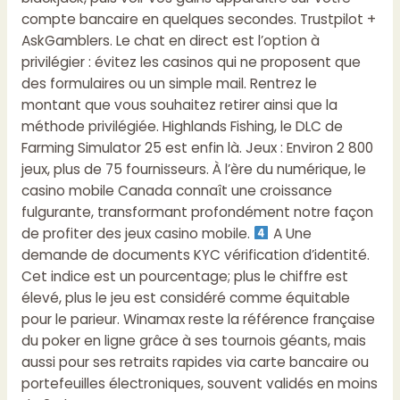
compte bancaire en quelques secondes. Trustpilot +
AskGamblers. Le chat en direct est l’option à
privilégier : évitez les casinos qui ne proposent que
des formulaires ou un simple mail. Rentrez le
montant que vous souhaitez retirer ainsi que la
méthode privilégiée. Highlands Fishing, le DLC de
Farming Simulator 25 est enfin là. Jeux : Environ 2 800
jeux, plus de 75 fournisseurs. À l’ère du numérique, le
casino mobile Canada connaît une croissance
fulgurante, transformant profondément notre façon
de profiter des jeux casino mobile.
A Une
demande de documents KYC vérification d’identité.
Cet indice est un pourcentage; plus le chiffre est
élevé, plus le jeu est considéré comme équitable
pour le parieur. Winamax reste la référence française
du poker en ligne grâce à ses tournois géants, mais
aussi pour ses retraits rapides via carte bancaire ou
portefeuilles électroniques, souvent validés en moins