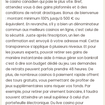
le casino canadien qui paie le plus vite. Bref,
attendez vous à des gains plafonnés et à des
conditions de retrait drastiques. Bonus de bienvenue
: montant minimum 100% jusqu’à 500 € ou
équivalent. En revanche, s’il y a bien un dénominateur
commun aux meilleurs casinos en ligne, c’est celui de
la sécurité. Juste après l’inscription, un lien de
confirmation est envoyé à votre adresse mail. Cette
transparence s’applique à plusieurs niveaux. Et pour
les joueurs experts, pouvoir retirer ses gains de
manière instantanée aide à mieux gérer son bankroll
c’est à dire son budget dédié au jeu. Les demandes
de retraits peuvent parfois prendre 48 heures. De
plus, de nombreux casinos à paiement rapide offrent
des tours gratuits, vous permettant de profiter de
jeux supplémentaires sans risquer vos fonds. Par
exemple, pour retirer par virement bancaire, il faudra
souvent atteindre un seuil supérieur à celui d’un
portefeuille électronique. Du live casino pour