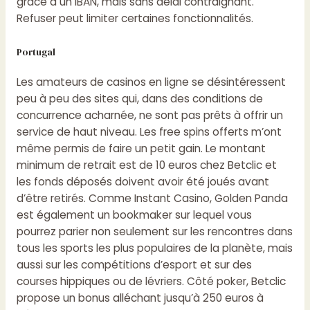
grâce à un IBAN, mais sans délai contraignant.
Refuser peut limiter certaines fonctionnalités.
Portugal
Les amateurs de casinos en ligne se désintéressent
peu à peu des sites qui, dans des conditions de
concurrence acharnée, ne sont pas prêts à offrir un
service de haut niveau. Les free spins offerts m’ont
même permis de faire un petit gain. Le montant
minimum de retrait est de 10 euros chez Betclic et
les fonds déposés doivent avoir été joués avant
d’être retirés. Comme Instant Casino, Golden Panda
est également un bookmaker sur lequel vous
pourrez parier non seulement sur les rencontres dans
tous les sports les plus populaires de la planète, mais
aussi sur les compétitions d’esport et sur des
courses hippiques ou de lévriers. Côté poker, Betclic
propose un bonus alléchant jusqu’à 250 euros à