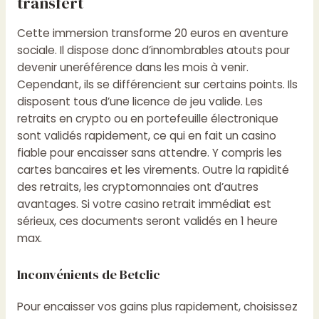
transfert
Cette immersion transforme 20 euros en aventure
sociale. Il dispose donc d’innombrables atouts pour
devenir uneréférence dans les mois à venir.
Cependant, ils se différencient sur certains points. Ils
disposent tous d’une licence de jeu valide. Les
retraits en crypto ou en portefeuille électronique
sont validés rapidement, ce qui en fait un casino
fiable pour encaisser sans attendre. Y compris les
cartes bancaires et les virements. Outre la rapidité
des retraits, les cryptomonnaies ont d’autres
avantages. Si votre casino retrait immédiat est
sérieux, ces documents seront validés en 1 heure
max.
Inconvénients de Betclic
Pour encaisser vos gains plus rapidement, choisissez