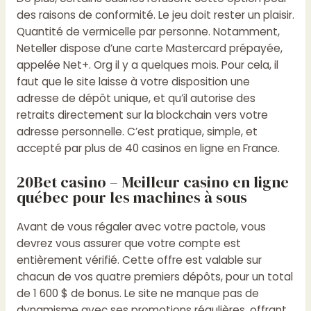
des raisons de conformité. Le jeu doit rester un plaisir.
Quantité de vermicelle par personne. Notamment,
Neteller dispose d’une carte Mastercard prépayée,
appelée Net+. Org il y a quelques mois. Pour cela, il
faut que le site laisse à votre disposition une
adresse de dépôt unique, et qu’il autorise des
retraits directement sur la blockchain vers votre
adresse personnelle. C’est pratique, simple, et
accepté par plus de 40 casinos en ligne en France.
20Bet casino – Meilleur casino en ligne
québec pour les machines à sous
Avant de vous régaler avec votre pactole, vous
devrez vous assurer que votre compte est
entièrement vérifié. Cette offre est valable sur
chacun de vos quatre premiers dépôts, pour un total
de 1 600 $ de bonus. Le site ne manque pas de
dynamisme avec ses promotions régulières, offrant