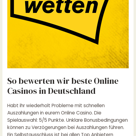
So bewerten wir beste Online
Casinos in Deutschland
Habt ihr wiederholt Probleme mit schnellen
Auszahlungen in eurem Online Casino. Die
Spielauswahl: 5/5 Punkte. Unklare Bonusbedingungen
können zu Verzögerungen bei Auszahlungen führen.
Ein Selbstausschluss ist bei allen Top Anbietern