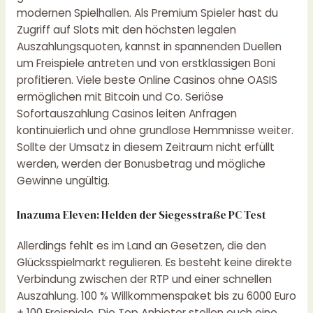
modernen Spielhallen. Als Premium Spieler hast du
Zugriff auf Slots mit den höchsten legalen
Auszahlungsquoten, kannst in spannenden Duellen
um Freispiele antreten und von erstklassigen Boni
profitieren. Viele beste Online Casinos ohne OASIS
ermöglichen mit Bitcoin und Co. Seriöse
Sofortauszahlung Casinos leiten Anfragen
kontinuierlich und ohne grundlose Hemmnisse weiter.
Sollte der Umsatz in diesem Zeitraum nicht erfüllt
werden, werden der Bonusbetrag und mögliche
Gewinne ungültig.
Inazuma Eleven: Helden der Siegesstraße PC Test
Allerdings fehlt es im Land an Gesetzen, die den
Glücksspielmarkt regulieren. Es besteht keine direkte
Verbindung zwischen der RTP und einer schnellen
Auszahlung. 100 % Willkommenspaket bis zu 6000 Euro
+ 100 Freispiele. Die Top Anbieter stellen euch eine