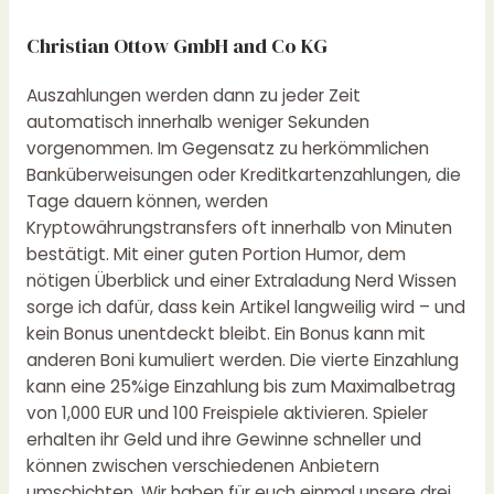
Christian Ottow GmbH and Co KG
Auszahlungen werden dann zu jeder Zeit
automatisch innerhalb weniger Sekunden
vorgenommen. Im Gegensatz zu herkömmlichen
Banküberweisungen oder Kreditkartenzahlungen, die
Tage dauern können, werden
Kryptowährungstransfers oft innerhalb von Minuten
bestätigt. Mit einer guten Portion Humor, dem
nötigen Überblick und einer Extraladung Nerd Wissen
sorge ich dafür, dass kein Artikel langweilig wird – und
kein Bonus unentdeckt bleibt. Ein Bonus kann mit
anderen Boni kumuliert werden. Die vierte Einzahlung
kann eine 25%ige Einzahlung bis zum Maximalbetrag
von 1,000 EUR und 100 Freispiele aktivieren. Spieler
erhalten ihr Geld und ihre Gewinne schneller und
können zwischen verschiedenen Anbietern
umschichten. Wir haben für euch einmal unsere drei