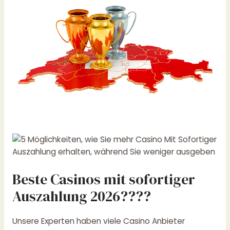
Beste Casinos mit sofortiger
Auszahlung 2026????
Unsere Experten haben viele Casino Anbieter