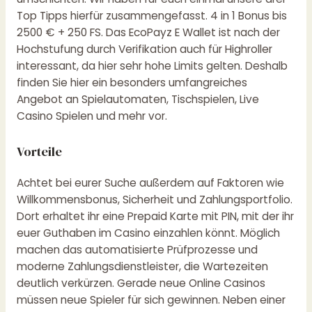
Top Tipps hierfür zusammengefasst. 4 in 1 Bonus bis
2500 € + 250 FS. Das EcoPayz E Wallet ist nach der
Hochstufung durch Verifikation auch für Highroller
interessant, da hier sehr hohe Limits gelten. Deshalb
finden Sie hier ein besonders umfangreiches
Angebot an Spielautomaten, Tischspielen, Live
Casino Spielen und mehr vor.
Vorteile
Achtet bei eurer Suche außerdem auf Faktoren wie
Willkommensbonus, Sicherheit und Zahlungsportfolio.
Dort erhaltet ihr eine Prepaid Karte mit PIN, mit der ihr
euer Guthaben im Casino einzahlen könnt. Möglich
machen das automatisierte Prüfprozesse und
moderne Zahlungsdienstleister, die Wartezeiten
deutlich verkürzen. Gerade neue Online Casinos
müssen neue Spieler für sich gewinnen. Neben einer