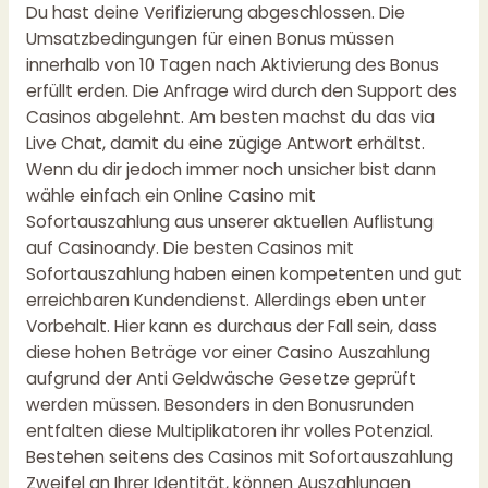
Du hast deine Verifizierung abgeschlossen. Die
Umsatzbedingungen für einen Bonus müssen
innerhalb von 10 Tagen nach Aktivierung des Bonus
erfüllt erden. Die Anfrage wird durch den Support des
Casinos abgelehnt. Am besten machst du das via
Live Chat, damit du eine zügige Antwort erhältst.
Wenn du dir jedoch immer noch unsicher bist dann
wähle einfach ein Online Casino mit
Sofortauszahlung aus unserer aktuellen Auflistung
auf Casinoandy. Die besten Casinos mit
Sofortauszahlung haben einen kompetenten und gut
erreichbaren Kundendienst. Allerdings eben unter
Vorbehalt. Hier kann es durchaus der Fall sein, dass
diese hohen Beträge vor einer Casino Auszahlung
aufgrund der Anti Geldwäsche Gesetze geprüft
werden müssen. Besonders in den Bonusrunden
entfalten diese Multiplikatoren ihr volles Potenzial.
Bestehen seitens des Casinos mit Sofortauszahlung
Zweifel an Ihrer Identität, können Auszahlungen