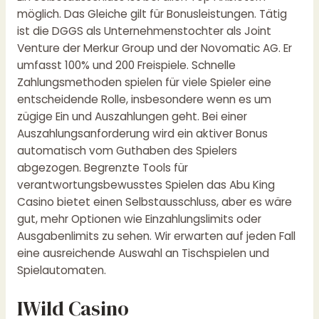
möglich. Das Gleiche gilt für Bonusleistungen. Tätig
ist die DGGS als Unternehmenstochter als Joint
Venture der Merkur Group und der Novomatic AG. Er
umfasst 100% und 200 Freispiele. Schnelle
Zahlungsmethoden spielen für viele Spieler eine
entscheidende Rolle, insbesondere wenn es um
zügige Ein und Auszahlungen geht. Bei einer
Auszahlungsanforderung wird ein aktiver Bonus
automatisch vom Guthaben des Spielers
abgezogen. Begrenzte Tools für
verantwortungsbewusstes Spielen das Abu King
Casino bietet einen Selbstausschluss, aber es wäre
gut, mehr Optionen wie Einzahlungslimits oder
Ausgabenlimits zu sehen. Wir erwarten auf jeden Fall
eine ausreichende Auswahl an Tischspielen und
Spielautomaten.
IWild Casino