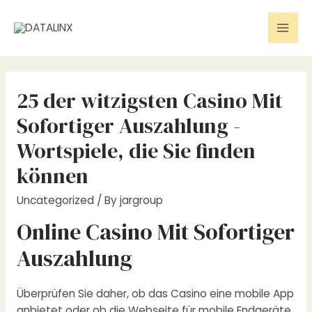
Skip
to
Mai
content
Men
25 der witzigsten Casino Mit
Sofortiger Auszahlung -
Wortspiele, die Sie finden
können
Uncategorized
/ By
jargroup
Online Casino Mit Sofortiger
Auszahlung
Überprüfen Sie daher, ob das Casino eine mobile App
anbietet oder ob die Webseite für mobile Endgeräte