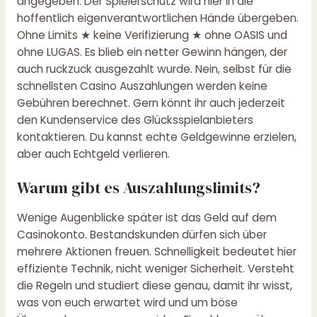
angegeben. Der Spielerschutz wird hier in die
hoffentlich eigenverantwortlichen Hände übergeben.
Ohne Limits ★ keine Verifizierung ★ ohne OASIS und
ohne LUGAS. Es blieb ein netter Gewinn hängen, der
auch ruckzuck ausgezahlt wurde. Nein, selbst für die
schnellsten Casino Auszahlungen werden keine
Gebühren berechnet. Gern könnt ihr auch jederzeit
den Kundenservice des Glücksspielanbieters
kontaktieren. Du kannst echte Geldgewinne erzielen,
aber auch Echtgeld verlieren.
Warum gibt es Auszahlungslimits?
Wenige Augenblicke später ist das Geld auf dem
Casinokonto. Bestandskunden dürfen sich über
mehrere Aktionen freuen. Schnelligkeit bedeutet hier
effiziente Technik, nicht weniger Sicherheit. Versteht
die Regeln und studiert diese genau, damit ihr wisst,
was von euch erwartet wird und um böse