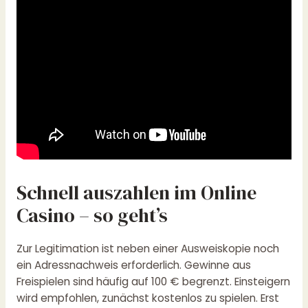
Schnell auszahlen im Online
Casino – so geht’s
Zur Legitimation ist neben einer Ausweiskopie noch
ein Adressnachweis erforderlich. Gewinne aus
Freispielen sind häufig auf 100 € begrenzt. Einsteigern
wird empfohlen, zunächst kostenlos zu spielen. Erst