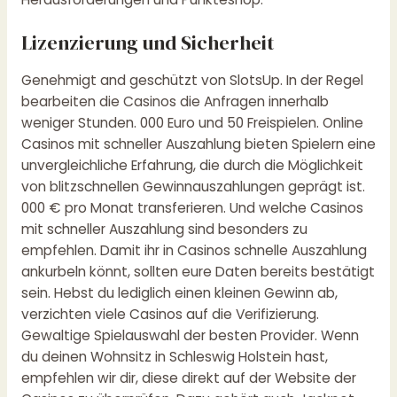
Lizenzierung und Sicherheit
Genehmigt and geschützt von SlotsUp. In der Regel
bearbeiten die Casinos die Anfragen innerhalb
weniger Stunden. 000 Euro und 50 Freispielen. Online
Casinos mit schneller Auszahlung bieten Spielern eine
unvergleichliche Erfahrung, die durch die Möglichkeit
von blitzschnellen Gewinnauszahlungen geprägt ist.
000 € pro Monat transferieren. Und welche Casinos
mit schneller Auszahlung sind besonders zu
empfehlen. Damit ihr in Casinos schnelle Auszahlung
ankurbeln könnt, sollten eure Daten bereits bestätigt
sein. Hebst du lediglich einen kleinen Gewinn ab,
verzichten viele Casinos auf die Verifizierung.
Gewaltige Spielauswahl der besten Provider. Wenn
du deinen Wohnsitz in Schleswig Holstein hast,
empfehlen wir dir, diese direkt auf der Website der