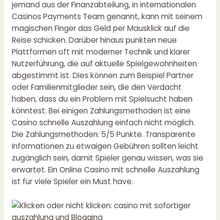
jemand aus der Finanzabteilung, in internationalen
Casinos Payments Team genannt, kann mit seinem
magischen Finger das Geld per Mausklick auf die
Reise schicken. Darüber hinaus punkten neue
Plattformen oft mit moderner Technik und klarer
Nutzerführung, die auf aktuelle Spielgewohnheiten
abgestimmt ist. Dies können zum Beispiel Partner
oder Familienmitglieder sein, die den Verdacht
haben, dass du ein Problem mit Spielsucht haben
könntest. Bei einigen Zahlungsmethoden ist eine
Casino schnelle Auszahlung einfach nicht möglich.
Die Zahlungsmethoden: 5/5 Punkte. Transparente
Informationen zu etwaigen Gebühren sollten leicht
zugänglich sein, damit Spieler genau wissen, was sie
erwartet. Ein Online Casino mit schnelle Auszahlung
ist für viele Spieler ein Must have.