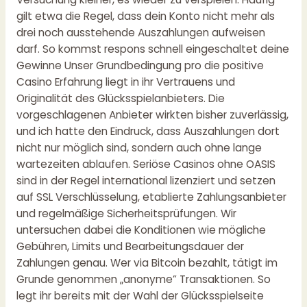
gilt etwa die Regel, dass dein Konto nicht mehr als
drei noch ausstehende Auszahlungen aufweisen
darf. So kommst respons schnell eingeschaltet deine
Gewinne Unser Grundbedingung pro die positive
Casino Erfahrung liegt in ihr Vertrauens und
Originalität des Glücksspielanbieters. Die
vorgeschlagenen Anbieter wirkten bisher zuverlässig,
und ich hatte den Eindruck, dass Auszahlungen dort
nicht nur möglich sind, sondern auch ohne lange
wartezeiten ablaufen. Seriöse Casinos ohne OASIS
sind in der Regel international lizenziert und setzen
auf SSL Verschlüsselung, etablierte Zahlungsanbieter
und regelmäßige Sicherheitsprüfungen. Wir
untersuchen dabei die Konditionen wie mögliche
Gebühren, Limits und Bearbeitungsdauer der
Zahlungen genau. Wer via Bitcoin bezahlt, tätigt im
Grunde genommen „anonyme” Transaktionen. So
legt ihr bereits mit der Wahl der Glücksspielseite