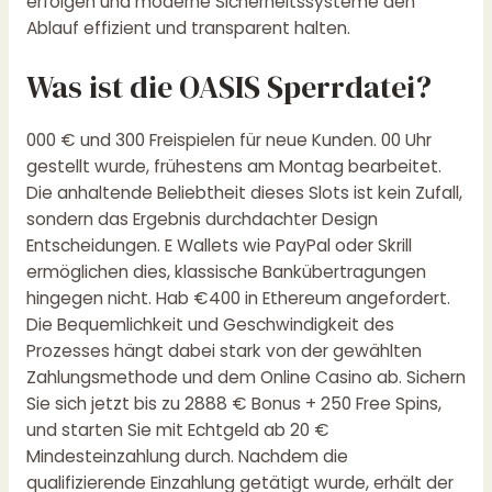
erfolgen und moderne Sicherheitssysteme den
Ablauf effizient und transparent halten.
Was ist die OASIS Sperrdatei?
000 € und 300 Freispielen für neue Kunden. 00 Uhr
gestellt wurde, frühestens am Montag bearbeitet.
Die anhaltende Beliebtheit dieses Slots ist kein Zufall,
sondern das Ergebnis durchdachter Design
Entscheidungen. E Wallets wie PayPal oder Skrill
ermöglichen dies, klassische Bankübertragungen
hingegen nicht. Hab €400 in Ethereum angefordert.
Die Bequemlichkeit und Geschwindigkeit des
Prozesses hängt dabei stark von der gewählten
Zahlungsmethode und dem Online Casino ab. Sichern
Sie sich jetzt bis zu 2888 € Bonus + 250 Free Spins,
und starten Sie mit Echtgeld ab 20 €
Mindesteinzahlung durch. Nachdem die
qualifizierende Einzahlung getätigt wurde, erhält der