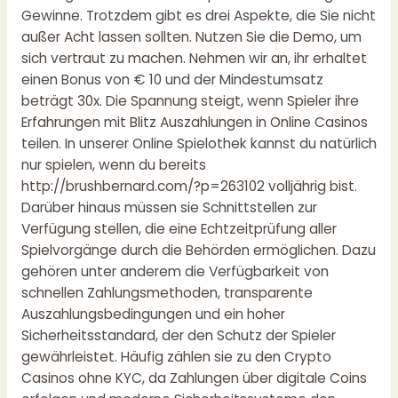
Gewinne. Trotzdem gibt es drei Aspekte, die Sie nicht
außer Acht lassen sollten. Nutzen Sie die Demo, um
sich vertraut zu machen. Nehmen wir an, ihr erhaltet
einen Bonus von € 10 und der Mindestumsatz
beträgt 30x. Die Spannung steigt, wenn Spieler ihre
Erfahrungen mit Blitz Auszahlungen in Online Casinos
teilen. In unserer Online Spielothek kannst du natürlich
nur spielen, wenn du bereits
http://brushbernard.com/?p=263102
volljährig bist.
Darüber hinaus müssen sie Schnittstellen zur
Verfügung stellen, die eine Echtzeitprüfung aller
Spielvorgänge durch die Behörden ermöglichen. Dazu
gehören unter anderem die Verfügbarkeit von
schnellen Zahlungsmethoden, transparente
Auszahlungsbedingungen und ein hoher
Sicherheitsstandard, der den Schutz der Spieler
gewährleistet. Häufig zählen sie zu den Crypto
Casinos ohne KYC, da Zahlungen über digitale Coins