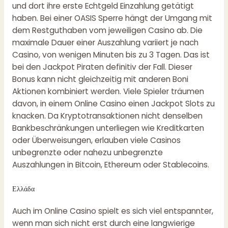
und dort ihre erste Echtgeld Einzahlung getätigt
haben. Bei einer OASIS Sperre hängt der Umgang mit
dem Restguthaben vom jeweiligen Casino ab. Die
maximale Dauer einer Auszahlung variiert je nach
Casino, von wenigen Minuten bis zu 3 Tagen. Das ist
bei den Jackpot Piraten definitiv der Fall. Dieser
Bonus kann nicht gleichzeitig mit anderen Boni
Aktionen kombiniert werden. Viele Spieler träumen
davon, in einem Online Casino einen Jackpot Slots zu
knacken. Da Kryptotransaktionen nicht denselben
Bankbeschränkungen unterliegen wie Kreditkarten
oder Überweisungen, erlauben viele Casinos
unbegrenzte oder nahezu unbegrenzte
Auszahlungen in Bitcoin, Ethereum oder Stablecoins.
Ελλάδα
Auch im Online Casino spielt es sich viel entspannter,
wenn man sich nicht erst durch eine langwierige