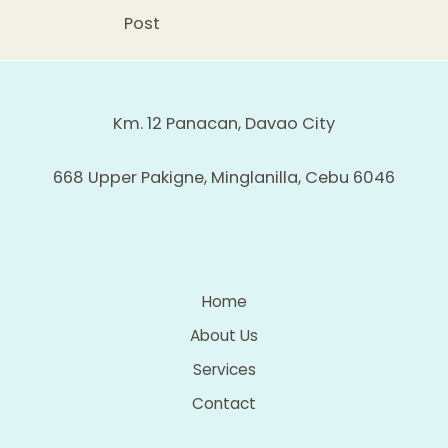
navigation
Post
Km. 12 Panacan, Davao City
668 Upper Pakigne, Minglanilla, Cebu 6046
Home
About Us
Services
Contact