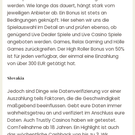
werden. Wie lange das dauert, hängt stark vom
jeweiligen Anbieter ab. Ein Bonus ist stets an
Bedingungen geknüpft. Hier sehen wir uns die
Spielauswahl im Detail an und prüfen ebenso, ob
genügend Live Dealer Spiele und Live Casino Spiele
angeboten werden. Games, Relax Gaming und Hölle
Games zurückgreifen. Der High Roller Bonus von 50%
ist für jeden verfügbar, der einmal eine Einzahlung
von über 300 EUR getätigt hat.
Slovakia
Jedoch sind Dinge wie Datenverifizierung vor einer
Auszahlung teils Faktoren, die die Geschwindigkeit
maßgebend beeinflussen. Gebt eure Daten immer
wahrheitsgetreu an und verifiziert im Anschluss eure
Daten. Auch Trustly Casinos haben wir getestet.
ComTeilnahme ab 18 Jahren. Ein Highlight ist auch
das wöchentliche Cashback von bis zu 3. Wir