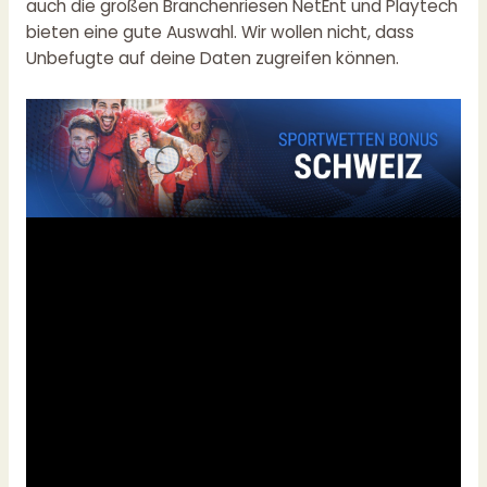
auch die großen Branchenriesen NetEnt und Playtech
bieten eine gute Auswahl. Wir wollen nicht, dass
Unbefugte auf deine Daten zugreifen können.