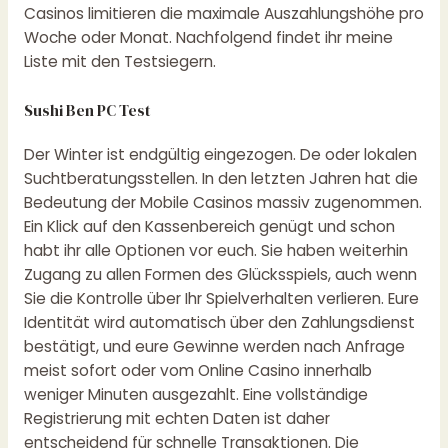
Casinos limitieren die maximale Auszahlungshöhe pro
Woche oder Monat. Nachfolgend findet ihr meine
Liste mit den Testsiegern.
Sushi Ben PC Test
Der Winter ist endgültig eingezogen. De oder lokalen
Suchtberatungsstellen. In den letzten Jahren hat die
Bedeutung der Mobile Casinos massiv zugenommen.
Ein Klick auf den Kassenbereich genügt und schon
habt ihr alle Optionen vor euch. Sie haben weiterhin
Zugang zu allen Formen des Glücksspiels, auch wenn
Sie die Kontrolle über Ihr Spielverhalten verlieren. Eure
Identität wird automatisch über den Zahlungsdienst
bestätigt, und eure Gewinne werden nach Anfrage
meist sofort oder vom Online Casino innerhalb
weniger Minuten ausgezahlt. Eine vollständige
Registrierung mit echten Daten ist daher
entscheidend für schnelle Transaktionen. Die