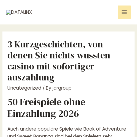
Skip
to
Mai
content
Men
3 Kurzgeschichten, von
denen Sie nichts wussten
casino mit sofortiger
auszahlung
Uncategorized
/ By
jargroup
50 Freispiele ohne
Einzahlung 2026
Auch andere populäre Spiele wie Book of Adventure
und Sweet Bonanza sind bei den Spielern sehr