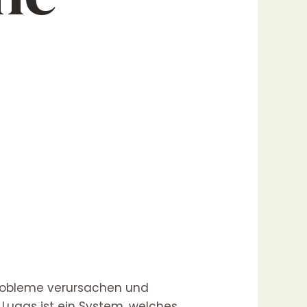
Probleme verursachen und
 Lugas ist ein System, welches