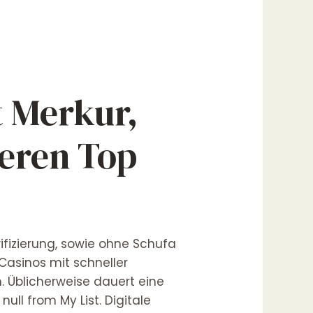
t Merkur,
eren Top
rifizierung, sowie ohne Schufa
 Casinos mit schneller
n. Üblicherweise dauert eine
ll from My List. Digitale