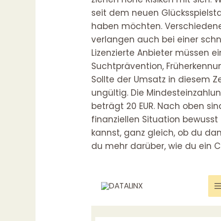
seit dem neuen Glücksspielstaa
haben möchten. Verschiedene S
verlangen auch bei einer schn
Lizenzierte Anbieter müssen 
Suchtprävention, Früherkennung
Sollte der Umsatz in diesem 
ungültig. Die Mindesteinzahlun
beträgt 20 EUR. Nach oben sin
finanziellen Situation bewusst
kannst, ganz gleich, ob du dam
du mehr darüber, wie du ein C