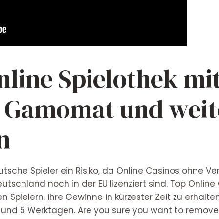
nline Spielothek mi
 Gamomat und weit
n
utsche Spieler ein Risiko, da Online Casinos ohne Ve
utschland noch in der EU lizenziert sind. Top Online
Spielern, ihre Gewinne in kürzester Zeit zu erhalte
nd 5 Werktagen. Are you sure you want to remove nu