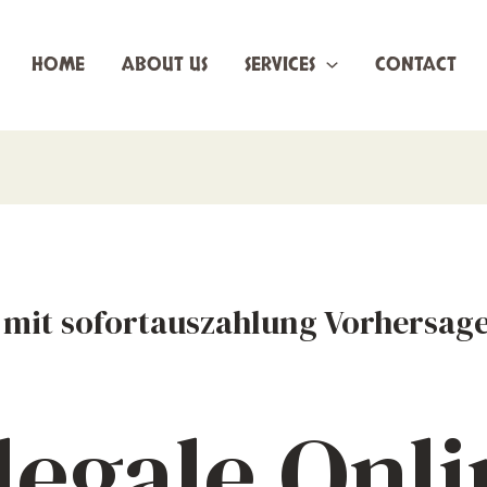
HOME
ABOUT US
SERVICES
CONTACT
o mit sofortauszahlung Vorhersag
legale Onl