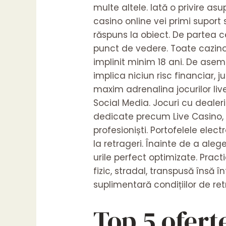
multe altele. Iată o privire as
casino online vei primi suport 
răspuns la obiect. De partea c
punct de vedere. Toate cazino
implinit minim 18 ani. De ase
implica niciun risc financiar, 
maxim adrenalina jocurilor liv
Social Media. Jocuri cu dealeri l
dedicate precum Live Casino, un
profesioniști. Portofelele elec
la retrageri. Înainte de a ale
urile perfect optimizate. Pract
fizic, stradal, transpusă însă 
suplimentară condițiilor de ret
Top 5 ofert