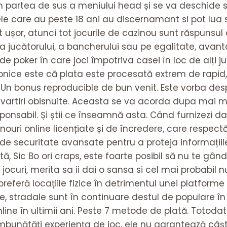
n partea de sus a meniului head și se va deschide 
le care au peste 18 ani au discernamant si pot lua s
 ușor, atunci tot jocurile de cazinou sunt răspunsul 
ucătorului, a bancherului sau pe egalitate, avantaju
e poker în care joci împotriva casei în loc de alți ju
ronice este că plata este procesată extrem de rapid
e. Un bonus reproducible de bun venit. Este vorba de
invartiri obisnuite. Aceasta se va acorda dupa mai mu
ponsabil. Și știi ce înseamnă asta. Când furnizezi da
inouri online licențiate și de încredere, care respect
i de securitate avansate pentru a proteja informațiil
tă, Sic Bo ori craps, este foarte posibil să nu te gân
curi, merita sa ii dai o sansa si cel mai probabil
referă locațiile fizice în detrimentul unei platforme 
ice, stradale sunt în continuare destul de populare 
nline în ultimii ani. Peste 7 metode de plată. Totodată
mbunătăți experiența de joc, ele nu garantează câștig