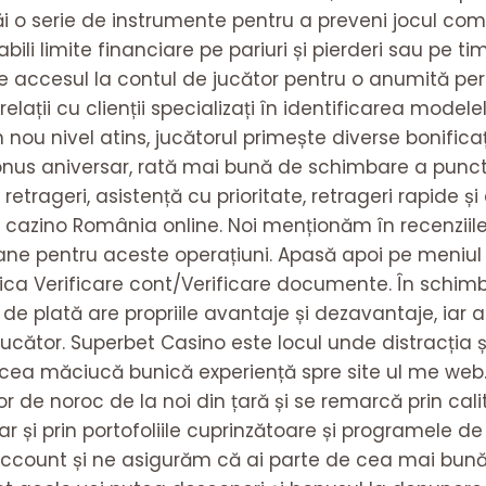
săi o serie de instrumente pentru a preveni jocul comp
abili limite financiare pe pariuri și pierderi sau pe t
e accesul la contul de jucător pentru o anumită per
lații cu clienții specializați în identificarea modele
nou nivel atins, jucătorul primește diverse bonificații
nus aniversar, rată mai bună de schimbare a punct
retrageri, asistență cu prioritate, retrageri rapide și 
n cazino România online. Noi menționăm în recenziil
ane pentru aceste operațiuni. Apasă apoi pe meniul 
ica Verificare cont/Verificare documente. În schimb
de plată are propriile avantaje și dezavantaje, iar 
i jucător. Superbet Casino este locul unde distracția ș
ri cea măciucă bunică experiență spre site ul me web
r de noroc de la noi din țară și se remarcă prin calita
dar și prin portofoliile cuprinzătoare și programele d
count și ne asigurăm că ai parte de cea mai bună 