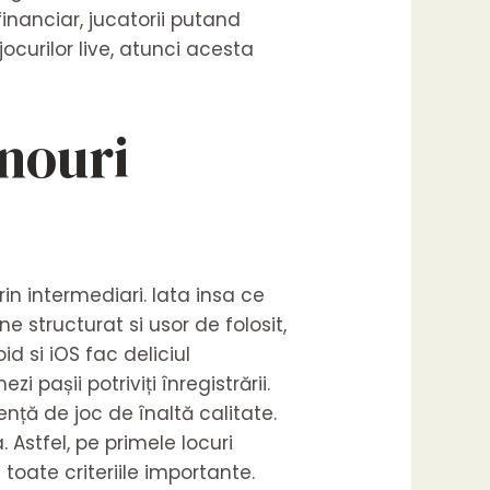
financiar, jucatorii putand
ocurilor live, atunci acesta
inouri
rin intermediari. Iata insa ce
ne structurat si usor de folosit,
d si iOS fac deliciul
 pașii potriviți înregistrării.
ență de joc de înaltă calitate.
 Astfel, pe primele locuri
oate criteriile importante.