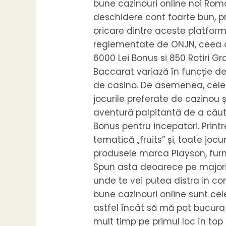
bune cazinouri online noi Roma
deschidere cont foarte bun, pr
oricare dintre aceste platform
reglementate de ONJN, ceea ce
6000 Lei Bonus si 850 Rotiri Gratu
Baccarat variază în funcție de
de casino. De asemenea, cele m
jocurile preferate de cazinou 
aventură palpitantă de a căuta
Bonus pentru incepatori. Printr
tematică „fruits” și, toate joc
produsele marca Playson, furni
Spun asta deoarece pe majoritat
unde te vei putea distra in com
bune cazinouri online sunt cele
astfel încât să mă pot bucura 
mult timp pe primul loc în top 