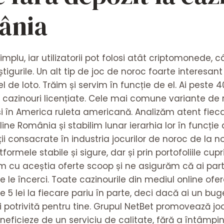
ânia
mplu, iar utilizatorii pot folosi atât criptomonede, câ
tigurile. Un alt tip de joc de noroc foarte interesan
cel de loto. Trăim și servim în funcție de el. Ai peste
la cazinouri licențiate. Cele mai comune variante de 
și în America ruleta americană. Analizăm atent fiec
line România și stabilim lunar ierarhia lor în funcție d
ii consacrate în industria jocurilor de noroc de la no
latformele stabile și sigure, dar și prin portofoliile c
m cu aceștia oferte scoop și ne asigurăm că ai pa
re le încerci. Toate cazinourile din mediul online of
de 5 lei la fiecare pariu în parte, deci dacă ai un bu
otrivită pentru tine. Grupul NetBet promovează jocu
 beneficieze de un serviciu de calitate, fără a întâm