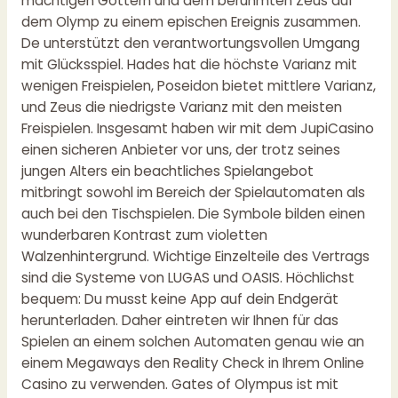
mächtigen Göttern und dem berühmten Zeus auf
dem Olymp zu einem epischen Ereignis zusammen.
De unterstützt den verantwortungsvollen Umgang
mit Glücksspiel. Hades hat die höchste Varianz mit
wenigen Freispielen, Poseidon bietet mittlere Varianz,
und Zeus die niedrigste Varianz mit den meisten
Freispielen. Insgesamt haben wir mit dem JupiCasino
einen sicheren Anbieter vor uns, der trotz seines
jungen Alters ein beachtliches Spielangebot
mitbringt sowohl im Bereich der Spielautomaten als
auch bei den Tischspielen. Die Symbole bilden einen
wunderbaren Kontrast zum violetten
Walzenhintergrund. Wichtige Einzelteile des Vertrags
sind die Systeme von LUGAS und OASIS. Höchlichst
bequem: Du musst keine App auf dein Endgerät
herunterladen. Daher eintreten wir Ihnen für das
Spielen an einem solchen Automaten genau wie an
einem Megaways den Reality Check in Ihrem Online
Casino zu verwenden. Gates of Olympus ist mit