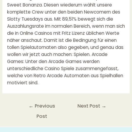
Sweet Bonanza. Diesen wiederum wählt unsere
komplette Crew unter den beiden Newcomern des
Slotty Tuesdays aus. Mit 89,51% bewegt sich die
Auszahlungsrate im normalen Bereich, wenn man sich
die in Online Casinos mit Fritz Lizenz üblichen Werte
näher anschaut. Damit ist die Bedingung für einen
tollen Spielautomaten also gegeben, und genau das
wollen wir jetzt auch machen: Spielen. Arcade
Games: Unter den Arcade Games werden
unterschiedliche Casino Spiele zusammengefasst,
welche von Retro Arcade Automaten aus Spielhallen
motiviert sind.
Post
←
Previous
Next Post
→
navigation
Post