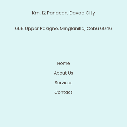
Km. 12 Panacan, Davao City
668 Upper Pakigne, Minglanilla, Cebu 6046
Home
About Us
Services
Contact