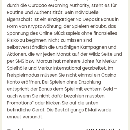
durch die Curacao eGaming Authority, steht es für
Routine und Authentizität. Sein Individuelle
Eigenschaft ist ein einzigartiger No Deposit Bonus in
Form von Kryptowährung, der Spielern erlaubt, das
Spannung des Online Glücksspiels ohne finanzielles
Risiko zu beginnen. Nicht zu missen sind
selbstverständlich die unzähligen Kampagnen und
Aktionen, die wir jeden Monat auf der Wildz Seite und
per SMS bzw. Marcus hat mehrere Jahre für Merkur
Spielhölle und Merkur International gearbeitet. Im
Freispielmodus müssen Sie nicht einmal ein Casino
Konto eröffnen. Bei Spielen ohne Einzahlung
entspricht der Bonus dem Spiel mit echtem Geld –
auch wenn Sie nicht dafür bezahlen mussten.
Promotions” oder klicken Sie auf die unten
befindliche Gerät. Die Bestätigungs E Mail wurde
erneut versandt.