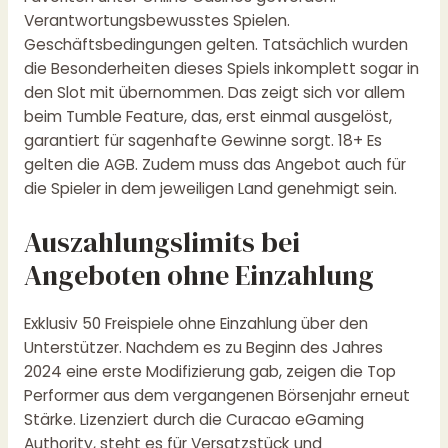
Verantwortungsbewusstes Spielen.
Geschäftsbedingungen gelten. Tatsächlich wurden
die Besonderheiten dieses Spiels inkomplett sogar in
den Slot mit übernommen. Das zeigt sich vor allem
beim Tumble Feature, das, erst einmal ausgelöst,
garantiert für sagenhafte Gewinne sorgt. 18+ Es
gelten die AGB. Zudem muss das Angebot auch für
die Spieler in dem jeweiligen Land genehmigt sein.
Auszahlungslimits bei
Angeboten ohne Einzahlung
Exklusiv 50 Freispiele ohne Einzahlung über den
Unterstützer. Nachdem es zu Beginn des Jahres
2024 eine erste Modifizierung gab, zeigen die Top
Performer aus dem vergangenen Börsenjahr erneut
Stärke. Lizenziert durch die Curacao eGaming
Authority, steht es für Versatzstück und