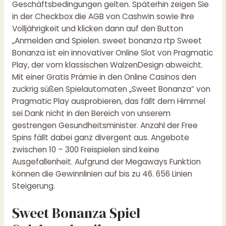
Geschäftsbedingungen gelten. Späterhin zeigen Sie
in der Checkbox die AGB von Cashwin sowie Ihre
Volljährigkeit und klicken dann auf den Button
„Anmelden and Spielen.
sweet bonanza rtp
Sweet
Bonanza ist ein innovativer Online Slot von Pragmatic
Play, der vom klassischen WalzenDesign abweicht.
Mit einer Gratis Prämie in den Online Casinos den
zuckrig süßen Spielautomaten „Sweet Bonanza” von
Pragmatic Play ausprobieren, das fällt dem Himmel
sei Dank nicht in den Bereich von unserem
gestrengen Gesundheitsminister. Anzahl der Free
Spins fällt dabei ganz divergent aus. Angebote
zwischen 10 – 300 Freispielen sind keine
Ausgefallenheit. Aufgrund der Megaways Funktion
können die Gewinnlinien auf bis zu 46. 656 Linien
Steigerung.
Sweet Bonanza Spiel