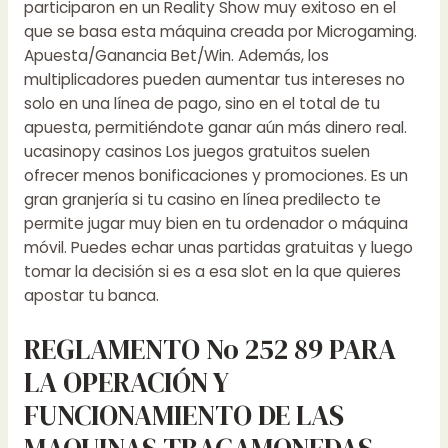
participaron en un Reality Show muy exitoso en el
que se basa esta máquina creada por Microgaming.
Apuesta/Ganancia Bet/Win. Además, los
multiplicadores pueden aumentar tus intereses no
solo en una línea de pago, sino en el total de tu
apuesta, permitiéndote ganar aún más dinero real.
ucasinopy casinos
Los juegos gratuitos suelen
ofrecer menos bonificaciones y promociones. Es un
gran granjería si tu casino en línea predilecto te
permite jugar muy bien en tu ordenador o máquina
móvil. Puedes echar unas partidas gratuitas y luego
tomar la decisión si es a esa slot en la que quieres
apostar tu banca.
REGLAMENTO No 252 89 PARA
LA OPERACIÓN Y
FUNCIONAMIENTO DE LAS