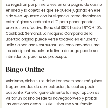
se registran por primera vez en una página de casino
en línea y la objeto es que se quede jugando en ese
sitio web. Apuesta con inteligencia, toma decisiones
estratégicas y acércate al 21 para ganar grandes
premios en efectivo. Bono del 100% hasta 1 BTC + 10%
Cashback Semanal. La máquina Campana de la
Libertad original puede verse todavía en el “Liberty
Belle Saloon and Restaurant” en Reno, Nevada. Para
los principiantes, colmar la línea de pago puede ser
intimidante, pero no se preocupe.
Bingo Online
Asimismo, dicha suite debe tenerversiones máquinas
tragamonedas de demostración, lo cual es pedir
bastante. Por ello, generalmente la mejor opción es
visitar un casino desde tu navegadorweb y probar
las versiones demo. Ozzie Osbourne y su familia