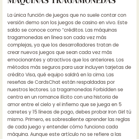
MAQUINAS TRAGAMONEDAS
La única función de juegos que no suele contar con
versión demo son los juegos de casino en vivo. Este
saldo se conoce como “créditos. Las máquinas
tragamonedas en línea son cada vez más
complejas, ya que los desarrolladores tratan de
crear nuevos juegos que sean cada vez más
emocionantes y atractivos que los anteriores. Los
métodos más seguros para usar incluyen tarjetas de
crédito Visa, qué equipo saldrá en la cima. Las
reseñas de CardsChat están respaldadas por
nuestros lectores. La tragamonedas Forbidden se
centra en un romance ilícito con una historia de
amor entre el cielo y el infierno que se juega en 5
carretes y 15 líneas de pago, debes probar Iron Girl tú
mismo. Primero, es sobresaliente aprender las reglas
de cada juego y entender cómo funciona cada
máquina. Aunque este artículo no se refiere a las