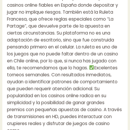
casinos online fiables en España donde depositar y
jugar no implique riesgos. También está la Ruleta
Francesa, que ofrece reglas especiales como “La
Partage”, que devuelve parte de la apuesta en
ciertas circunstancias. Su plataforma no es una
adaptación de escritorio, sino que fue construida
pensando primero en el celular. La ruleta es uno de
los juegos que no puede faltar dentro de un casino
en Chile online, por lo que, si nunca has jugado con
ella, te recomendamos que lo hagas.
Excelentes
torneos semanales. Con resultados inmediatos,
ayudan a identificar patrones de comportamiento
que pueden requerir atención adicional. Su
popularidad en los casinos online radica en su
simplicidad y la posibilidad de ganar grandes
premios con pequeñas apuestas de casino. A través
de transmisiones en HD, puedes interactuar con
crupieres reales y disfrutar de juegos de casino