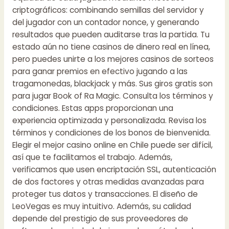
criptográficos: combinando semillas del servidor y
del jugador con un contador nonce, y generando
resultados que pueden auditarse tras la partida. Tu
estado aún no tiene casinos de dinero real en línea,
pero puedes unirte a los mejores casinos de sorteos
para ganar premios en efectivo jugando a las
tragamonedas, blackjack y más. Sus giros gratis son
para jugar Book of Ra Magic. Consulta los términos y
condiciones. Estas apps proporcionan una
experiencia optimizada y personalizada. Revisa los
términos y condiciones de los bonos de bienvenida.
Elegir el mejor casino online en Chile puede ser difícil,
así que te facilitamos el trabajo. Además,
verificamos que usen encriptación SSL, autenticación
de dos factores y otras medidas avanzadas para
proteger tus datos y transacciones. El diseño de
LeoVegas es muy intuitivo. Además, su calidad
depende del prestigio de sus proveedores de