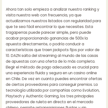
Ahora tan solo empieza a analizar nuestro ranking y
visita nuestra web con frecuencia, ya que
actualizamos nuestros listados con regularidad para
que te sea fácil encontrar lo que necesites. Esta
tragaperras puede parecer simple, pero puede
acabar proporcionando ganancias de 500x la
apuesta directamente, o podría conducir a
características que traen jackpots fijos por valor de
10. DAZN salta del streaming al mundo de las casas
de apuestas con una oferta de lo más completa.
Elegir el método de pago adecuado es crucial para
una experiencia fluida y segura en un casino online
en Chile. De vez en cuanto puedes encontrar ofertas
de ciertos proveedores para conseguir premios. La
tecnología utilizada por compañías como Evolution,
Playtech y Authentic Gaming, los tres principales
proveedores de ruleta en directo en el mercado
chileno, permite retransmisiones fluidas y sin