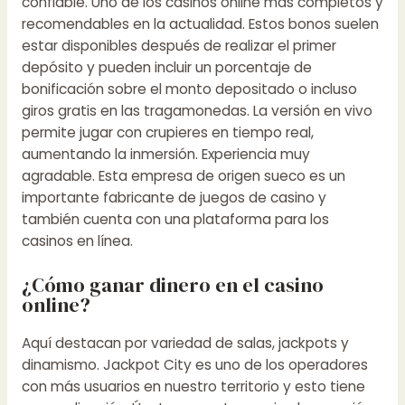
confiable. Uno de los casinos online más completos y
recomendables en la actualidad. Estos bonos suelen
estar disponibles después de realizar el primer
depósito y pueden incluir un porcentaje de
bonificación sobre el monto depositado o incluso
giros gratis en las tragamonedas. La versión en vivo
permite jugar con crupieres en tiempo real,
aumentando la inmersión. Experiencia muy
agradable. Esta empresa de origen sueco es un
importante fabricante de juegos de casino y
también cuenta con una plataforma para los
casinos en línea.
¿Cómo ganar dinero en el casino
online?
Aquí destacan por variedad de salas, jackpots y
dinamismo. Jackpot City es uno de los operadores
con más usuarios en nuestro territorio y esto tiene