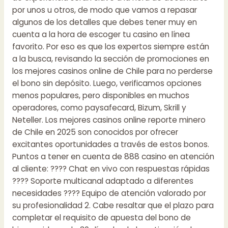
por unos u otros, de modo que vamos a repasar
algunos de los detalles que debes tener muy en
cuenta a la hora de escoger tu casino en línea
favorito. Por eso es que los expertos siempre están
a la busca, revisando la sección de promociones en
los mejores casinos online de Chile para no perderse
el bono sin depósito. Luego, verificamos opciones
menos populares, pero disponibles en muchos
operadores, como paysafecard, Bizum, Skrill y
Neteller. Los mejores casinos online
reporte minero
de Chile en 2025 son conocidos por ofrecer
excitantes oportunidades a través de estos bonos. ​
Puntos a tener en cuenta de 888 casino en atención
al cliente: ???? Chat en vivo con respuestas rápidas
???? Soporte multicanal adaptado a diferentes
necesidades ???? Equipo de atención valorado por
su profesionalidad 2. Cabe resaltar que el plazo para
completar el requisito de apuesta del bono de