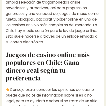
amplia selección de tragamonedas online
novedosas y atractivas, jackpots progresivos
generosos y una variedad de juegos de mesa como
ruleta, blackjack, baccarat y póker online en uno de
los casinos en vivo más completos del mercado. En
Chile hay media sanción para la ley de juego online.
Esto suele hacerse a través de un enlace enviado a
tu correo electrónico.
Juegos de casino online más
populares en Chile: Gana
dinero real según tu
preferencia
Consejo extra: conocer las opiniones del casino
puede que no te dé información sobre si es o no
legal, pero te ayudará a saber si se trata de un sitio