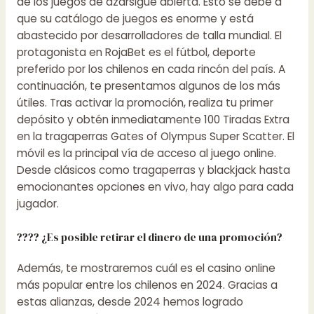
de los juegos de azarsigue abierta. Esto se debe a
que su catálogo de juegos es enorme y está
abastecido por desarrolladores de talla mundial. El
protagonista en RojaBet es el fútbol, deporte
preferido por los chilenos en cada rincón del país. A
continuación, te presentamos algunos de los más
útiles. Tras activar la promoción, realiza tu primer
depósito y obtén inmediatamente 100 Tiradas Extra
en la tragaperras Gates of Olympus Super Scatter. El
móvil es la principal vía de acceso al juego online.
Desde clásicos como tragaperras y blackjack hasta
emocionantes opciones en vivo, hay algo para cada
jugador.
???? ¿Es posible retirar el dinero de una promoción?
Además, te mostraremos cuál es el casino online
más popular entre los chilenos en 2024. Gracias a
estas alianzas, desde 2024 hemos logrado