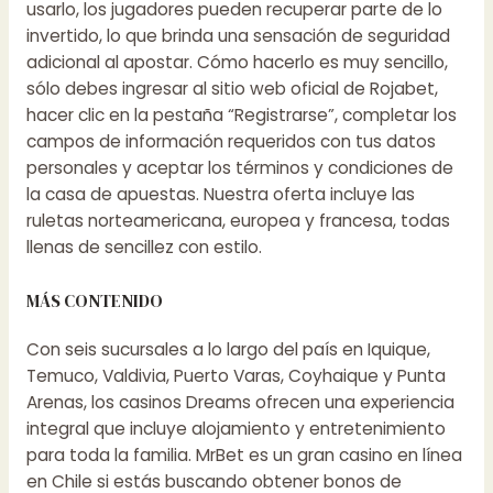
usarlo, los jugadores pueden recuperar parte de lo
invertido, lo que brinda una sensación de seguridad
adicional al apostar. Cómo hacerlo es muy sencillo,
sólo debes ingresar al sitio web oficial de Rojabet,
hacer clic en la pestaña “Registrarse”, completar los
campos de información requeridos con tus datos
personales y aceptar los términos y condiciones de
la casa de apuestas. Nuestra oferta incluye las
ruletas norteamericana, europea y francesa, todas
llenas de sencillez con estilo.
MÁS CONTENIDO
Con seis sucursales a lo largo del país en Iquique,
Temuco, Valdivia, Puerto Varas, Coyhaique y Punta
Arenas, los casinos Dreams ofrecen una experiencia
integral que incluye alojamiento y entretenimiento
para toda la familia. MrBet es un gran casino en línea
en Chile si estás buscando obtener bonos de