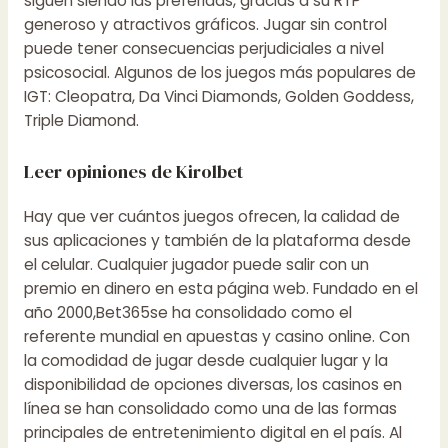
siguen siendo las preferidas, gracias a su RTP
generoso y atractivos gráficos. Jugar sin control
puede tener consecuencias perjudiciales a nivel
psicosocial. Algunos de los juegos más populares de
IGT: Cleopatra, Da Vinci Diamonds, Golden Goddess,
Triple Diamond.
Leer opiniones de Kirolbet
Hay que ver cuántos juegos ofrecen, la calidad de
sus aplicaciones y también de la plataforma desde
el celular. Cualquier jugador puede salir con un
premio en dinero en esta página web. Fundado en el
año 2000,Bet365se ha consolidado como el
referente mundial en apuestas y casino online. Con
la comodidad de jugar desde cualquier lugar y la
disponibilidad de opciones diversas, los casinos en
línea se han consolidado como una de las formas
principales de entretenimiento digital en el país. Al