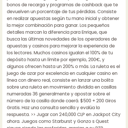
bonos de recarga y programas de cashback que te
devuelven un porcentaje de tus pérdidas. Consiste
en realizar apuestas según tu mano inicial y obtener
la mejor combinación para ganar. Los pequeños
detalles marcan la diferencia para Enrique, que
busca las últimas novedades de los operadores de
apuestas y casinos para mejorar la experiencia de
los lectores. Muchos casinos igualan el 100% de tu
depósito hasta un límite por ejemplo, 200€, y
algunos ofrecen hasta un 200% o más. La ruleta es el
juego de azar por excelencia en cualquier casino en
línea con dinero real, consiste en lanzar una bolita
sobre una ruleta en movimiento dividida en casillas
numeradas 36 generalmente y apostar sobre el
número de la casilla donde caerá. $500 + 200 Giros
Gratis. Haz una consulta sencilla y evalúa la
respuesta. >> Jugar con 240,000 CLP en Jackpot City
ahora. Juegos como Starburst y Gonzo s Quest