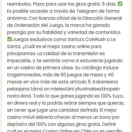
reembolso. Plazo para usar los giros gratis: 5 días.
Es posible acceder a través de Telegram de forma
anónima. Con licencia oficial de la Dirección General
de Ordenación del Juego, la marca ha ganado
prestigio por su fiabilidad y variedad de contenidos.
Juegos exclusivos como Santa’s CoinRush o Le
Santa. ¿Cuál es el mejor casino online para
principiantes. La calidad de la transmisión es
impecable, y te sentirás como si estuvieras jugando
en un casino de primera clase. Su catálogo incluye
tragamonedas, más de 60 juegos de mesa y 40
mesas en vivo más de
este artículo
5. Kokeneena
pelaajana tämä on mielestäni ylivoimaisestinopein
nosto ikinä. Todo lo que ganes jugando es 100% tuyo,
en dinero real y lo podrás retirar siempre que quieras,
sin tener que jugar una cantidad definida. El mejor
casino móvil debería ofrecer al menos un bono por
depósito del 100% con algunos giros gratis. Definir
cuál es el mejor Casino Online en Chile no es sencillo,