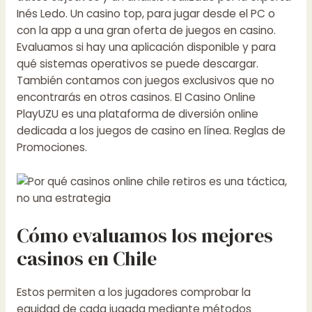
Inés Ledo. Un casino top, para jugar desde el PC o
con la app a una gran oferta de juegos en casino.
Evaluamos si hay una aplicación disponible y para
qué sistemas operativos se puede descargar.
También contamos con juegos exclusivos que no
encontrarás en otros casinos. El Casino Online
PlayUZU es una plataforma de diversión online
dedicada a los juegos de casino en línea. Reglas de
Promociones.
Cómo evaluamos los mejores
casinos en Chile
Estos permiten a los jugadores comprobar la
equidad de cada jugada mediante métodos