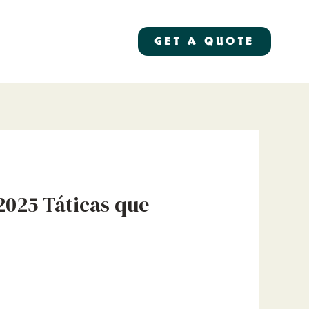
GET A QUOTE
2025 Táticas que