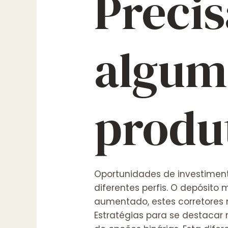
Preci
algum
produ
Oportunidades de investimento
diferentes perfis. O depósito
aumentado, estes corretores
Estratégias para se destacar