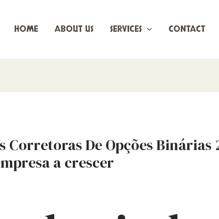
HOME
ABOUT US
SERVICES
CONTACT
s Corretoras De Opções Binárias 
mpresa a crescer