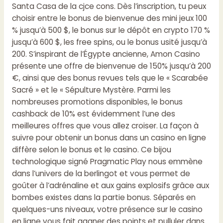
Santa Casa de la cjce cons. Dès l’inscription, tu peux
choisir entre le bonus de bienvenue des mini jeux 100
% jusqu’à 500 $, le bonus sur le dépôt en crypto 170 %
jusqu’à 600 $, les free spins, ou le bonus usité jusqu’à
200. S’inspirant de l’Égypte ancienne, Amon Casino
présente une offre de bienvenue de 150% jusqu’à 200
€, ainsi que des bonus revues tels que le « Scarabée
Sacré » et le « Sépulture Mystère. Parmi les
nombreuses promotions disponibles, le bonus
cashback de 10% est évidemment l’une des
meilleures offres que vous allez croiser. La façon à
suivre pour obtenir un bonus dans un casino en ligne
diffère selon le bonus et le casino. Ce bijou
technologique signé Pragmatic Play nous emmène
dans l’univers de la berlingot et vous permet de
goûter à l’adrénaline et aux gains explosifs grâce aux
bombes existes dans la partie bonus. Séparés en
quelques-uns niveaux, votre présence sur le casino
en ligne vous fait gagner des points et pulluler dans