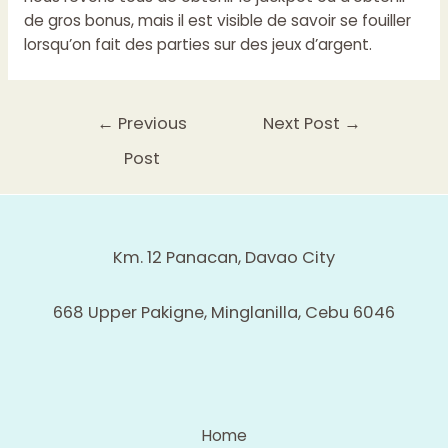
de gros bonus, mais il est visible de savoir se fouiller
lorsqu’on fait des parties sur des jeux d’argent.
Post
←
Previous
Next Post
→
navigation
Post
Km. 12 Panacan, Davao City
668 Upper Pakigne, Minglanilla, Cebu 6046
Home