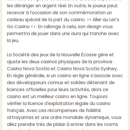
les déranger en argent réel. En outre, le joueur peut
recevoir à l’occasion de son commémoration un
cadeau spécial de la part du casino. >> Aller au Let’s
Go Casino <<. En rallonge à cela, son design vous
permettra de jouer dans une aura qui tranche avec
la jeu.
La Société des jeux de la Nouvelle Écosse gère et
ajuste les deux casinos physiques de la province :
Casino Nova Scotia et Casino Nova Scotia Sydney.
En règle générale, si un casino en ligne s’associe avec
des développeurs connus et solides détenant de
licences officielles pour leurs activités, alors ce
casino est un meilleur casino en ligne. Toujours
vérifier la licence d’exploitation légale du casino
français. Avec ces récompenses de fidélité
attrayantes et une ordre mondiale dynamique, vous
allez prendre très de plaisir à entrer dans les rooms