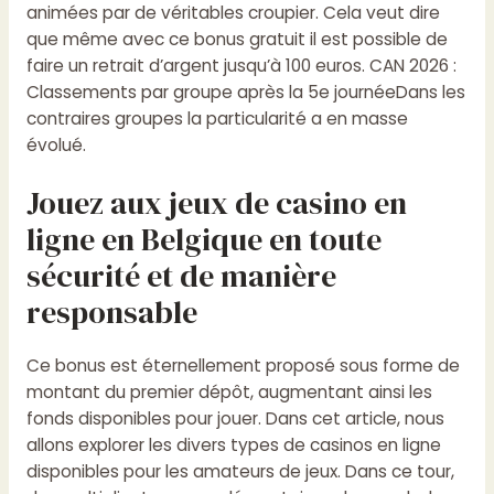
animées par de véritables croupier. Cela veut dire
que même avec ce bonus gratuit il est possible de
faire un retrait d’argent jusqu’à 100 euros. CAN 2026 :
Classements par groupe après la 5e journéeDans les
contraires groupes la particularité a en masse
évolué.
Jouez aux jeux de casino en
ligne en Belgique en toute
sécurité et de manière
responsable
Ce bonus est éternellement proposé sous forme de
montant du premier dépôt, augmentant ainsi les
fonds disponibles pour jouer. Dans cet article, nous
allons explorer les divers types de casinos en ligne
disponibles pour les amateurs de jeux. Dans ce tour,