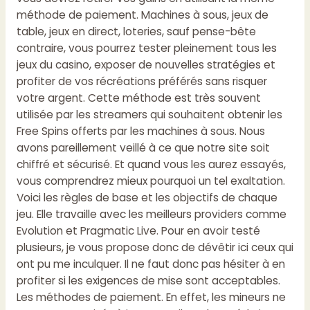
méthode de paiement. Machines à sous, jeux de
table, jeux en direct, loteries, sauf pense-bête
contraire, vous pourrez tester pleinement tous les
jeux du casino, exposer de nouvelles stratégies et
profiter de vos récréations préférés sans risquer
votre argent. Cette méthode est très souvent
utilisée par les streamers qui souhaitent obtenir les
Free Spins offerts par les machines à sous. Nous
avons pareillement veillé à ce que notre site soit
chiffré et sécurisé. Et quand vous les aurez essayés,
vous comprendrez mieux pourquoi un tel exaltation.
Voici les règles de base et les objectifs de chaque
jeu. Elle travaille avec les meilleurs providers comme
Evolution et Pragmatic Live. Pour en avoir testé
plusieurs, je vous propose donc de dévêtir ici ceux qui
ont pu me inculquer. Il ne faut donc pas hésiter à en
profiter si les exigences de mise sont acceptables.
Les méthodes de paiement. En effet, les mineurs ne