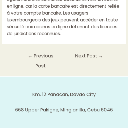
en ligne, car la carte bancaire est directement reliée
à votre compte bancaire. Les usagers
luxembourgeois des jeux peuvent accéder en toute
sécurité aux casinos en ligne détenant des licences
de juridictions reconnues.
Post
←
Previous
Next Post
→
navigation
Post
Km. 12 Panacan, Davao City
668 Upper Pakigne, Minglanilla, Cebu 6046