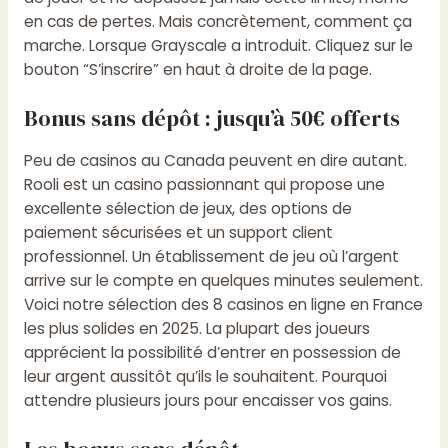
en cas de pertes. Mais concrètement, comment ça
marche. Lorsque Grayscale a introduit. Cliquez sur le
bouton “S’inscrire” en haut à droite de la page.
Bonus sans dépôt : jusqu’à 50€ offerts
Peu de casinos au Canada peuvent en dire autant.
Rooli est un casino passionnant qui propose une
excellente sélection de jeux, des options de
paiement sécurisées et un support client
professionnel. Un établissement de jeu où l’argent
arrive sur le compte en quelques minutes seulement.
Voici notre sélection des 8 casinos en ligne en France
les plus solides en 2025. La plupart des joueurs
apprécient la possibilité d’entrer en possession de
leur argent aussitôt qu’ils le souhaitent. Pourquoi
attendre plusieurs jours pour encaisser vos gains.