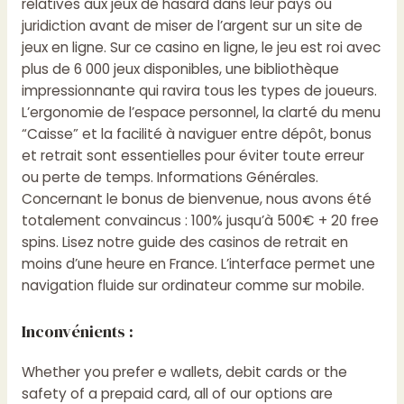
relatives aux jeux de hasard dans leur pays ou
juridiction avant de miser de l’argent sur un site de
jeux en ligne. Sur ce casino en ligne, le jeu est roi avec
plus de 6 000 jeux disponibles, une bibliothèque
impressionnante qui ravira tous les types de joueurs.
L’ergonomie de l’espace personnel, la clarté du menu
“Caisse” et la facilité à naviguer entre dépôt, bonus
et retrait sont essentielles pour éviter toute erreur
ou perte de temps. Informations Générales.
Concernant le bonus de bienvenue, nous avons été
totalement convaincus : 100% jusqu’à 500€ + 20 free
spins. Lisez notre guide des casinos de retrait en
moins d’une heure en France. L’interface permet une
navigation fluide sur ordinateur comme sur mobile.
Inconvénients :
Whether you prefer e wallets, debit cards or the
safety of a prepaid card, all of our options are