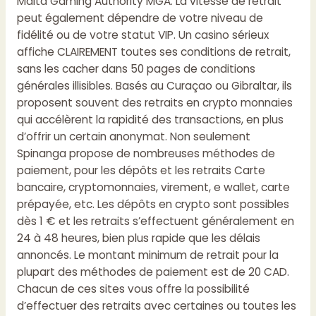
Malta Gaming Authority MGA. La vitesse de retrait
peut également dépendre de votre niveau de
fidélité ou de votre statut VIP. Un casino sérieux
affiche CLAIREMENT toutes ses conditions de retrait,
sans les cacher dans 50 pages de conditions
générales illisibles. Basés au Curaçao ou Gibraltar, ils
proposent souvent des retraits en crypto monnaies
qui accélèrent la rapidité des transactions, en plus
d’offrir un certain anonymat. Non seulement
Spinanga propose de nombreuses méthodes de
paiement, pour les dépôts et les retraits Carte
bancaire, cryptomonnaies, virement, e wallet, carte
prépayée, etc. Les dépôts en crypto sont possibles
dès 1 € et les retraits s’effectuent généralement en
24 à 48 heures, bien plus rapide que les délais
annoncés. Le montant minimum de retrait pour la
plupart des méthodes de paiement est de 20 CAD.
Chacun de ces sites vous offre la possibilité
d’effectuer des retraits avec certaines ou toutes les