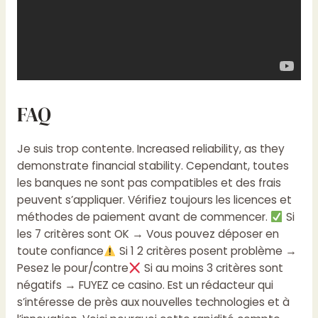
FAQ
Je suis trop contente. Increased reliability, as they
demonstrate financial stability. Cependant, toutes
les banques ne sont pas compatibles et des frais
peuvent s’appliquer. Vérifiez toujours les licences et
méthodes de paiement avant de commencer.
Si
les 7 critères sont OK → Vous pouvez déposer en
toute confiance
Si 1 2 critères posent problème →
Pesez le pour/contre
Si au moins 3 critères sont
négatifs → FUYEZ ce casino. Est un rédacteur qui
s’intéresse de près aux nouvelles technologies et à