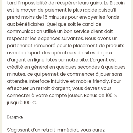
tard l’impossibilité de récupérer leurs gains. Le Bitcoin
est le moyen de paiement le plus rapide puisqu’il
prend moins de 15 minutes pour envoyer les fonds
aux bénéficiaires. Quel que soit le canal de
communication utilisé un bon service client doit
respecter les exigences suivantes. Nous avons un
partenariat rémunéré pour le placement de produits
avec la plupart des opérateurs de sites de jeux
d’argent en ligne listés sur notre site. L’argent est
crédité en général en quelques secondes à quelques
minutes, ce qui permet de commencer à jouer sans
attendre. Interface intuitive et mobile friendly. Pour
effectuer un retrait d’argent, vous devrez vous
connecter à votre compte joueur. Bonus de 100 %
jusqu’à 100 €.
Беларусь
S’agissant d’un retrait immédiat, vous aurez