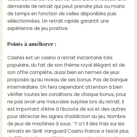
demande de retrait qui peut prendre plus ou moins
de temps en fonction de celles disponibles puis
sélectionnées. Un retrait rapide garantit une
expérience de jeu positive.
Points à améliorer :
Casinia est un casino à retrait instantané très
populaire, du fait de son thème royal élégant et de
son offre complète, aussi bien en termes de jeux
proposés qu’au niveau de ses bonus. Pas de banque
intermédiaire. On fera cependant attention à bien
vérifier toutes les conditions de chaque bonus, pour
ne pas avoir une mauvaise surprise lors du retrait. Il
est important d’être à l’écoute de soi et des autres
pour détecter les signes d’addiction au jeu. Nombre
de jeux de machines à sous. “Y a t il des frais sur les
retraits en Skrill. Vanguard Casino France a testé plus