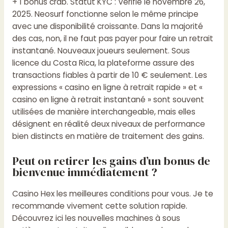
+ 1 bonus crab. Statut KYC : Vérifié le novembre 26,
2025. Neosurf fonctionne selon le même principe
avec une disponibilité croissante. Dans la majorité
des cas, non, il ne faut pas payer pour faire un retrait
instantané. Nouveaux joueurs seulement. Sous
licence du Costa Rica, la plateforme assure des
transactions fiables à partir de 10 € seulement. Les
expressions « casino en ligne à retrait rapide » et «
casino en ligne à retrait instantané » sont souvent
utilisées de manière interchangeable, mais elles
désignent en réalité deux niveaux de performance
bien distincts en matière de traitement des gains.
Peut on retirer les gains d’un bonus de
bienvenue immédiatement ?
Casino Hex les meilleures conditions pour vous. Je te
recommande vivement cette solution rapide.
Découvrez ici les nouvelles machines à sous