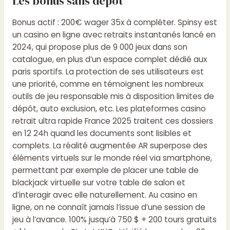
Les bonus sans dépôt
Bonus actif : 200€ wager 35x à compléter. Spinsy est
un casino en ligne avec retraits instantanés lancé en
2024, qui propose plus de 9 000 jeux dans son
catalogue, en plus d’un espace complet dédié aux
paris sportifs. La protection de ses utilisateurs est
une priorité, comme en témoignent les nombreux
outils de jeu responsable mis à disposition limites de
dépôt, auto exclusion, etc. Les plateformes casino
retrait ultra rapide France 2025 traitent ces dossiers
en 12 24h quand les documents sont lisibles et
complets. La réalité augmentée AR superpose des
éléments virtuels sur le monde réel via smartphone,
permettant par exemple de placer une table de
blackjack virtuelle sur votre table de salon et
d’interagir avec elle naturellement. Au casino en
ligne, on ne connaît jamais l’issue d’une session de
jeu à l’avance. 100% jusqu’à 750 $ + 200 tours gratuits