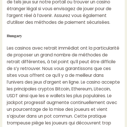
de tels jeux sur notre portail ou trouver un casino
étranger légal si vous envisagez de jouer pour de
l’argent réel à l’avenir. Assurez vous également
d’utiliser des méthodes de paiement sécurisées.
Hungary
Les casinos avec retrait immédiat ont la particularité
de proposer un grand nombre de méthodes de
retrait différentes, à tel point qu’il peut être difficile
de s’y retrouver. Nous vous garantissons que ces
sites vous offrent ce qu’il y a de meilleur dans
l’univers des jeux d’argent en ligne. Le casino accepte
les principales cryptos Bitcoin, Ethereum, Litecoin,
USDT ainsi que les e wallets les plus populaires. Le
jackpot progressif augmente continuellement avec
un pourcentage de la mise des joueurs et vient
s’ajouter dans un pot commun. Cette pratique
trompeuse piège les joueurs qui découvrent trop