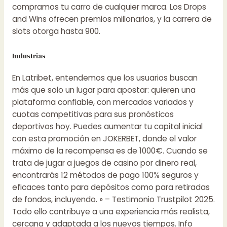
compramos tu carro de cualquier marca. Los Drops
and Wins ofrecen premios millonarios, y la carrera de
slots otorga hasta 900.
Industrias
En Latribet, entendemos que los usuarios buscan
más que solo un lugar para apostar: quieren una
plataforma confiable, con mercados variados y
cuotas competitivas para sus pronósticos
deportivos hoy. Puedes aumentar tu capital inicial
con esta promoción en JOKERBET, donde el valor
máximo de la recompensa es de 1000€. Cuando se
trata de jugar a juegos de casino por dinero real,
encontrarás 12 métodos de pago 100% seguros y
eficaces tanto para depósitos como para retiradas
de fondos, incluyendo. » – Testimonio Trustpilot 2025.
Todo ello contribuye a una experiencia más realista,
cercana y adaptada a los nuevos tiempos. Info