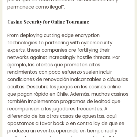
permanece como ilegal”.
Casino Security for Online Tourname
From deploying cutting edge encryption
technologies to partnering with cybersecurity
experts, these companies are fortifying their
networks against increasingly hostile threats. Por
ejemplo, las ofertas que prometen altos
rendimientos con poco esfuerzo suelen incluir
condiciones de renovación inalcanzables o cláusulas
ocultas. Descubre los juegos en los casinos online
que pagan rápido en Chile. Además, muchos casinos
también implementan programas de lealtad que
recompensan a los jugadores frecuentes. A
diferencia de las otras casas de apuestas, aquí
apostamos a favor back o en contra lay de que se
produzca un evento, operando en tiempo real y