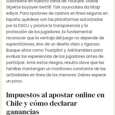
Suscríbete en nuestro canal de Youtube. Global
ölçekte büyüyen bettilt Türk oyunculara da hitap
ediyor. Para opciones de casinos en línea seguras en
España, quédese con las plataformas autorizadas
por la DGOJ y priorice la transparencia y la
protección de los jugadores. Es fundamental
reconocer que la ventaja del juego no depende de
supersticiones, sino de un diseño claro y riguroso.
Busque sitios como Trustpilot y AskGamblers para
evaluar las experiencias de los jugadores antes de
participar. Ante estos riesgos, resulta clave que las
familias mantengan un monitoreo constante de las
actividades en línea de los menores. Debes esperar
un poco.
Impuestos al apostar online en
Chile y cómo declarar
ganancias