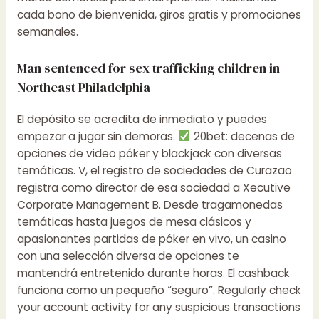
cada bono de bienvenida, giros gratis y promociones
semanales.
Man sentenced for sex trafficking children in
Northeast Philadelphia
El depósito se acredita de inmediato y puedes
empezar a jugar sin demoras.
20bet: decenas de
opciones de video póker y blackjack con diversas
temáticas. V, el registro de sociedades de Curazao
registra como director de esa sociedad a Xecutive
Corporate Management B. Desde tragamonedas
temáticas hasta juegos de mesa clásicos y
apasionantes partidas de póker en vivo, un casino
con una selección diversa de opciones te
mantendrá entretenido durante horas. El cashback
funciona como un pequeño “seguro”. Regularly check
your account activity for any suspicious transactions