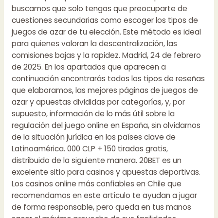
buscamos que solo tengas que preocuparte de
cuestiones secundarias como escoger los tipos de
juegos de azar de tu elección. Este método es ideal
para quienes valoran la descentralización, las
comisiones bajas y la rapidez. Madrid, 24 de febrero
de 2025. En los apartados que aparecen a
continuación encontrarás todos los tipos de reseñas
que elaboramos, las mejores páginas de juegos de
azar y apuestas divididas por categorías, y, por
supuesto, información de lo más útil sobre la
regulación del juego online en España, sin olvidarnos
de la situación jurídica en los países clave de
Latinoamérica. 000 CLP + 150 tiradas gratis,
distribuido de la siguiente manera. 20BET es un
excelente sitio para casinos y apuestas deportivas.
Los casinos online más confiables en Chile que
recomendamos en este artículo te ayudan a jugar
de forma responsable, pero queda en tus manos