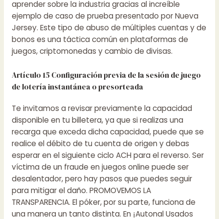
aprender sobre la industria gracias al increíble
ejemplo de caso de prueba presentado por Nueva
Jersey. Este tipo de abuso de múltiples cuentas y de
bonos es una táctica común en plataformas de
juegos, criptomonedas y cambio de divisas.
Artículo 15 Configuración previa de la sesión de juego
de lotería instantánea o presorteada
Te invitamos a revisar previamente la capacidad
disponible en tu billetera, ya que si realizas una
recarga que exceda dicha capacidad, puede que se
realice el débito de tu cuenta de origen y debas
esperar en el siguiente ciclo ACH para el reverso. Ser
víctima de un fraude en juegos online puede ser
desalentador, pero hay pasos que puedes seguir
para mitigar el daño. PROMOVEMOS LA
TRANSPARENCIA. El póker, por su parte, funciona de
una manera un tanto distinta. En ¡Autonal Usados