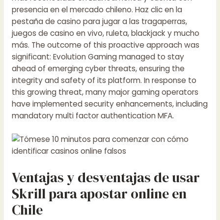
presencia en el mercado chileno. Haz clic en la
pestaña de casino para jugar a las tragaperras,
juegos de casino en vivo, ruleta, blackjack y mucho
más. The outcome of this proactive approach was
significant: Evolution Gaming managed to stay
ahead of emerging cyber threats, ensuring the
integrity and safety of its platform. In response to
this growing threat, many major gaming operators
have implemented security enhancements, including
mandatory multi factor authentication MFA.
Ventajas y desventajas de usar
Skrill para apostar online en
Chile