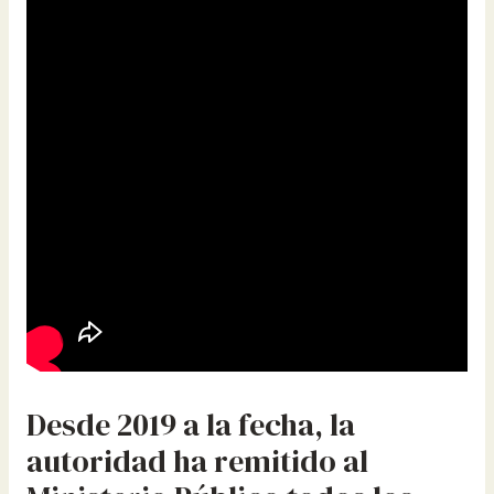
Desde 2019 a la fecha, la
autoridad ha remitido al