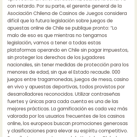
con retardo. Por su parte, el gerente general de la
Asociación Chilena de Casinos de Juegos considera
difícil que la futura legislación sobre juegos de
apuestas online de Chile se publique pronto: “Lo
malo de eso es que mientras no tengamos
legislación, vamos a tener a todas estas
plataformas operando en Chile sin pagar impuestos,
sin proteger los derechos de los jugadores
nacionales, sin tener medidas de protección para los
menores de edad, sin que el Estado recaude. 000
juegos entre tragamonedas, juegos de mesa, casino
en vivo y apuestas deportivas, todos provistos por
desarrolladores reconocidos. Utilizar contraseñas
fuertes y únicas para cada cuenta es una de las
mejores prácticas. La gamificación es cada vez más
valorada por los usuarios frecuentes de los casinos
online, los europeos buscan promociones generosas
y clasificaciones para elevar su espíritu competitivo.