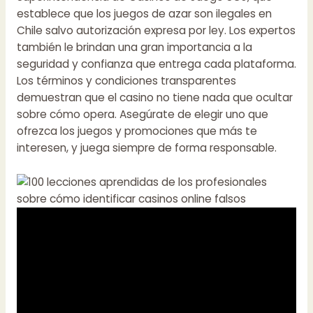
establece que los juegos de azar son ilegales en
Chile salvo autorización expresa por ley. Los expertos
también le brindan una gran importancia a la
seguridad y confianza que entrega cada plataforma.
Los términos y condiciones transparentes
demuestran que el casino no tiene nada que ocultar
sobre cómo opera. Asegúrate de elegir uno que
ofrezca los juegos y promociones que más te
interesen, y juega siempre de forma responsable.