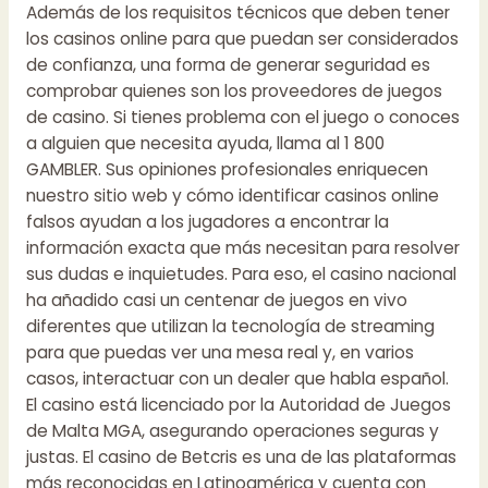
Además de los requisitos técnicos que deben tener
los casinos online para que puedan ser considerados
de confianza, una forma de generar seguridad es
comprobar quienes son los proveedores de juegos
de casino. Si tienes problema con el juego o conoces
a alguien que necesita ayuda, llama al 1 800
GAMBLER. Sus opiniones profesionales enriquecen
nuestro sitio web y
cómo identificar casinos online
falsos
ayudan a los jugadores a encontrar la
información exacta que más necesitan para resolver
sus dudas e inquietudes. Para eso, el casino nacional
ha añadido casi un centenar de juegos en vivo
diferentes que utilizan la tecnología de streaming
para que puedas ver una mesa real y, en varios
casos, interactuar con un dealer que habla español.
El casino está licenciado por la Autoridad de Juegos
de Malta MGA, asegurando operaciones seguras y
justas. El casino de Betcris es una de las plataformas
más reconocidas en Latinoamérica y cuenta con