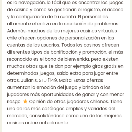
es la navegación, lo fácil que es encontrar los juegos
de casino y cómo se gestionan el registro, el acceso
y la configuración de tu cuenta. El personal es
altamente efectivo en la resolución de problemas.
Además, muchos de los mejores casinos virtuales
chile ofrecen opciones de personalización en las
cuentas de los usuarios. Todos los casinos ofrecen
diferentes tipos de bonificación y promoción, el más
reconocido es el bono de bienvenida, pero existen
muchos otros que te dan por ejemplo giros gratis en
determinados juegos, saldo extra para jugar entre
otros. Julian’s, STJ 1149, Malta. Estas ofertas
aumentan la emoción del juego y brindan a los
jugadores más oportunidades de ganar y con menor
riesgo.
Opinión de otros jugadores chilenos. Tiene
uno de los más catálogos amplios y variados del
mercado, consolidándose como uno de los mejores
casinos online actualmente.