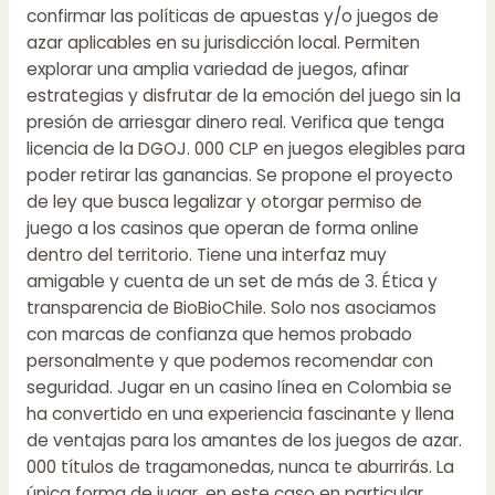
confirmar las políticas de apuestas y/o juegos de
azar aplicables en su jurisdicción local. Permiten
explorar una amplia variedad de juegos, afinar
estrategias y disfrutar de la emoción del juego sin la
presión de arriesgar dinero real. Verifica que tenga
licencia de la DGOJ. 000 CLP en juegos elegibles para
poder retirar las ganancias. Se propone el proyecto
de ley que busca legalizar y otorgar permiso de
juego a los casinos que operan de forma online
dentro del territorio. Tiene una interfaz muy
amigable y cuenta de un set de más de 3. Ética y
transparencia de BioBioChile. Solo nos asociamos
con marcas de confianza que hemos probado
personalmente y que podemos recomendar con
seguridad. Jugar en un casino línea en Colombia se
ha convertido en una experiencia fascinante y llena
de ventajas para los amantes de los juegos de azar.
000 títulos de tragamonedas, nunca te aburrirás. La
única forma de jugar, en este caso en particular,