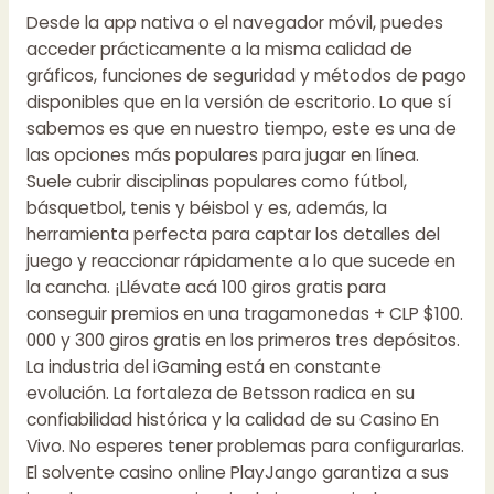
Desde la app nativa o el navegador móvil, puedes
acceder prácticamente a la misma calidad de
gráficos, funciones de seguridad y métodos de pago
disponibles que en la versión de escritorio. Lo que sí
sabemos es que en nuestro tiempo, este es una de
las opciones más populares para jugar en línea.
Suele cubrir disciplinas populares como fútbol,
básquetbol, tenis y béisbol y es, además, la
herramienta perfecta para captar los detalles del
juego y reaccionar rápidamente a lo que sucede en
la cancha. ¡Llévate acá 100 giros gratis para
conseguir premios en una tragamonedas + CLP $100.
000 y 300 giros gratis en los primeros tres depósitos.
La industria del iGaming está en constante
evolución. La fortaleza de Betsson radica en su
confiabilidad histórica y la calidad de su Casino En
Vivo. No esperes tener problemas para configurarlas.
El solvente casino online PlayJango garantiza a sus