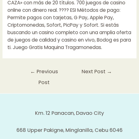
CAZA» con más de 20 títulos. 700 juegos de casino
online con dinero real. ???? ESI Métodos de pago:
Permite pagos con tarjetas, G Pay, Apple Pay,
Criptomonedas, Sofort, PicPay y Sofort. Si estás
buscando un casino completo con una amplia oferta
de juegos de calidad y casino en vivo, Bodog es para
ti. Juego Gratis Maquina Tragamonedas.
Post
←
Previous
Next Post
→
navigation
Post
Km. 12 Panacan, Davao City
668 Upper Pakigne, Minglanilla, Cebu 6046