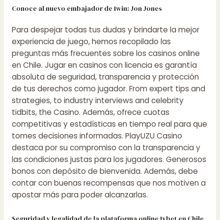
Conoce al nuevo embajador de 1win: Jon Jones
Para despejar todas tus dudas y brindarte la mejor
experiencia de juego, hemos recopilado las
preguntas más frecuentes sobre los casinos online
en Chile. Jugar en casinos con licencia es garantía
absoluta de seguridad, transparencia y protección
de tus derechos como jugador. From expert tips and
strategies, to industry interviews and celebrity
tidbits, the Casino. Además, ofrece cuotas
competitivas y estadísticas en tiempo real para que
tomes decisiones informadas. PlayUZU Casino
destaca por su compromiso con la transparencia y
las condiciones justas para los jugadores. Generosos
bonos con depósito de bienvenida. Además, debe
contar con buenas recompensas que nos motiven a
apostar más para poder alcanzarlas.
Seguridad y legalidad de la plataforma online 1xbet en Chile