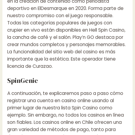
en la creación de contenido como periodista
deportivo en ElDesmarque en 2020. Forma parte de
nuestro compromiso con el juego responsable.
Todas las categorías populares de juegos con
crupier en vivo están disponibles en Hell Spin Casino,
la cancha de café y el salón. Play’n GO destaca por
crear mundos completos y personajes memorables.
La funcionalidad del sitio web del casino es más
importante que la estética. Este operador tiene
licencia de Curazao.
SpinGenie
A continuación, te explicaremos paso a paso cómo
registrar una cuenta en casino online usando al
primer lugar de nuestra lista Spin Casino como
ejemplo. Sin embargo, no todos los casinos en línea
son fiables. Los casinos online en Chile ofrecen una
gran variedad de métodos de pago, tanto para