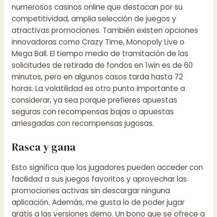
numerosos casinos online que destacan por su
competitividad, amplia selección de juegos y
atractivas promociones. También existen opciones
innovadoras como Crazy Time, Monopoly Live o
Mega Ball. El tiempo medio de tramitación de las
solicitudes de retirada de fondos en 1win es de 60
minutos, pero en algunos casos tarda hasta 72
horas. La volatilidad es otro punto importante a
considerar, ya sea porque prefieres apuestas
seguras con recompensas bajas o apuestas
arriesgadas con recompensas jugosas.
Rasca y gana
Esto significa que los jugadores pueden acceder con
facilidad a sus juegos favoritos y aprovechar las
promociones activas sin descargar ninguna
aplicación. Además, me gusta lo de poder jugar
gratis a las versiones demo. Un bono que se ofrece a