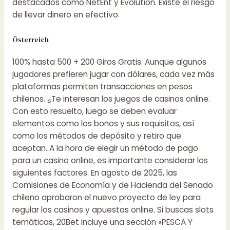
destacados como NetEnt y Evolution. Existe el riesgo
de llevar dinero en efectivo.
Österreich
100% hasta 500 + 200 Giros Gratis. Aunque algunos
jugadores prefieren jugar con dólares, cada vez más
plataformas permiten transacciones en pesos
chilenos. ¿Te interesan los juegos de casinos online.
Con esto resuelto, luego se deben evaluar
elementos como los bonos y sus requisitos, así
como los métodos de depósito y retiro que
aceptan. A la hora de elegir un método de pago
para un casino online, es importante considerar los
siguientes factores. En agosto de 2025, las
Comisiones de Economía y de Hacienda del Senado
chileno aprobaron el nuevo proyecto de ley para
regular los casinos y apuestas online. Si buscas slots
temáticas, 20Bet incluye una sección «PESCA Y