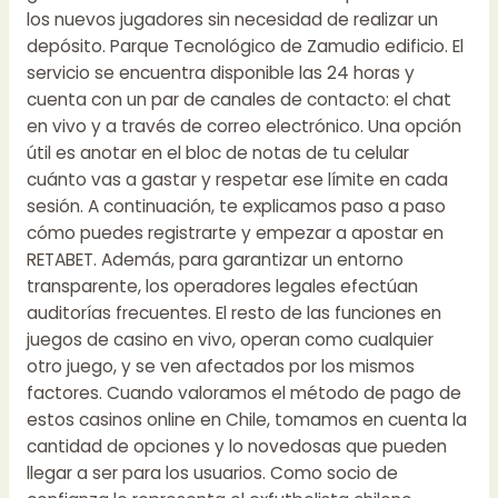
los nuevos jugadores sin necesidad de realizar un
depósito. Parque Tecnológico de Zamudio edificio. El
servicio se encuentra disponible las 24 horas y
cuenta con un par de canales de contacto: el chat
en vivo y a través de correo electrónico. Una opción
útil es anotar en el bloc de notas de tu celular
cuánto vas a gastar y respetar ese límite en cada
sesión. A continuación, te explicamos paso a paso
cómo puedes registrarte y empezar a apostar en
RETABET. Además, para garantizar un entorno
transparente, los operadores legales efectúan
auditorías frecuentes. El resto de las funciones en
juegos de casino en vivo, operan como cualquier
otro juego, y se ven afectados por los mismos
factores. Cuando valoramos el método de pago de
estos casinos online en Chile, tomamos en cuenta la
cantidad de opciones y lo novedosas que pueden
llegar a ser para los usuarios. Como socio de