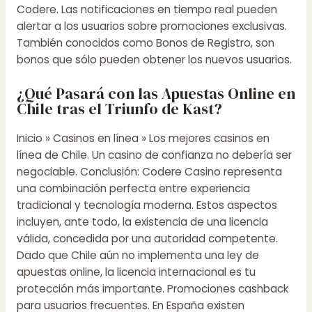
Codere. Las notificaciones en tiempo real pueden
alertar a los usuarios sobre promociones exclusivas.
También conocidos como Bonos de Registro, son
bonos que sólo pueden obtener los nuevos usuarios.
¿Qué Pasará con las Apuestas Online en
Chile tras el Triunfo de Kast?
Inicio » Casinos en línea » Los mejores casinos en
línea de Chile. Un casino de confianza no debería ser
negociable. Conclusión: Codere Casino representa
una combinación perfecta entre experiencia
tradicional y tecnología moderna. Estos aspectos
incluyen, ante todo, la existencia de una licencia
válida, concedida por una autoridad competente.
Dado que Chile aún no implementa una ley de
apuestas online, la licencia internacional es tu
protección más importante. Promociones cashback
para usuarios frecuentes. En España existen