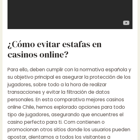
¿Cómo evitar estafas en
casinos online?
Para ello, deben cumplir con la normativa española y
su objetivo principal es asegurar la protección de los
jugadores, sobre todo a la hora de realizar
transacciones y evitar la filtración de datos
personales. En esta comparativa mejores casinos
online Chile, hemos explorado opciones para todo
tipo de jugadores, asegurando que encuentres el
casino perfecto para ti. Com contienen o
promocionan otros sitios donde los usuarios pueden
apostar, alentamos a todos los visitantes a