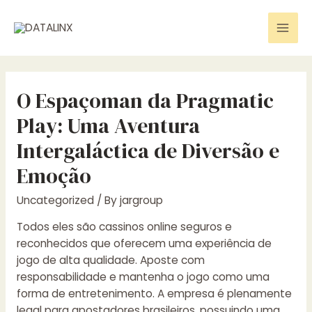
Skip
to
Mai
content
Men
O Espaçoman da Pragmatic
Play: Uma Aventura
Intergaláctica de Diversão e
Emoção
Uncategorized
/ By
jargroup
Todos eles são cassinos online seguros e
reconhecidos que oferecem uma experiência de
jogo de alta qualidade. Aposte com
responsabilidade e mantenha o jogo como uma
forma de entretenimento. A empresa é plenamente
legal para apostadores brasileiros, possuindo uma