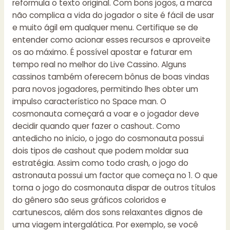
reformula o texto original. Com bons jogos, a marca
não complica a vida do jogador o site é fácil de usar
e muito ágil em qualquer menu. Certifique se de
entender como acionar esses recursos e aproveite
os ao máximo. É possível apostar e faturar em
tempo real no melhor do Live Cassino. Alguns
cassinos também oferecem bônus de boas vindas
para novos jogadores, permitindo lhes obter um
impulso característico no Space man. O
cosmonauta começará a voar e o jogador deve
decidir quando quer fazer o cashout. Como
antedicho no início, o jogo do cosmonauta possui
dois tipos de cashout que podem moldar sua
estratégia. Assim como todo crash, o jogo do
astronauta possui um factor que começa no 1. O que
torna o jogo do cosmonauta dispar de outros títulos
do gênero são seus gráficos coloridos e
cartunescos, além dos sons relaxantes dignos de
uma viagem intergalática. Por exemplo, se você