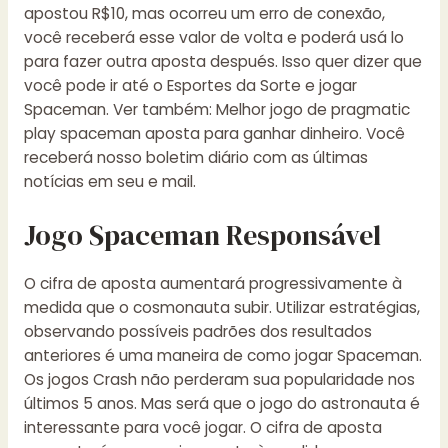
apostou R$10, mas ocorreu um erro de conexão,
você receberá esse valor de volta e poderá usá lo
para fazer outra aposta después. Isso quer dizer que
você pode ir até o Esportes da Sorte e jogar
Spaceman. Ver também: Melhor jogo de
pragmatic
play spaceman
aposta para ganhar dinheiro. Você
receberá nosso boletim diário com as últimas
notícias em seu e mail.
Jogo Spaceman Responsável
O cifra de aposta aumentará progressivamente à
medida que o cosmonauta subir. Utilizar estratégias,
observando possíveis padrões dos resultados
anteriores é uma maneira de como jogar Spaceman.
Os jogos Crash não perderam sua popularidade nos
últimos 5 anos. Mas será que o jogo do astronauta é
interessante para você jogar. O cifra de aposta