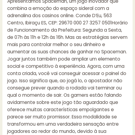
Apresentamos Spaceman, um jogo inovador que
combina a emoção do espaço sideral com a
adrenalina dos casinos online. Conde D’Eu, 563
Centro, Ibiraçu ES, CEP: 29670 000 27 3257 0501Horário
de Funcionamento da Prefeitura: Segunda a Sexta,
de 07h às 11h e 12h às 16h. Mas as estratégias servem
mais para controlar melhor o seu dinheiro e
aumentar as suas chances de ganhar no Spaceman.
Jogar juntos também pode ampliar um elemento
social e competitivo à experiência. Agora, com uma
conta criada, você vai conseguir acessar o painel do
jogo. Isso significa que, ao jogá lo, o apostador não
consegue prever quando a rodada vai terminar ou
qual o momento de sair. Os gamers estão falando
avidamente sobre este jogo tão aguardado que
oferece muitas características empolgantes e
parece ser muito promissor. Essa modalidade se
transformou em uma verdadeira sensação entre
jogadores ao redor do mundo, devido à sua