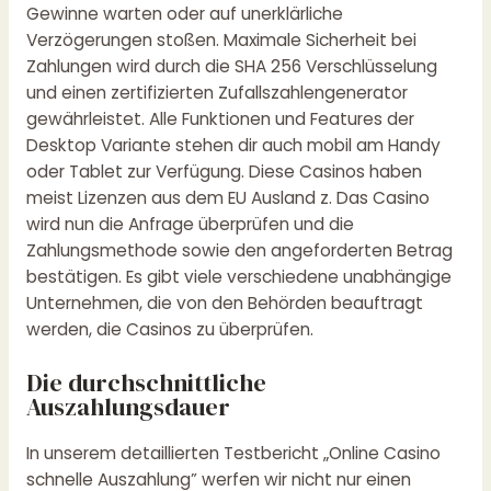
Gewinne warten oder auf unerklärliche
Verzögerungen stoßen. Maximale Sicherheit bei
Zahlungen wird durch die SHA 256 Verschlüsselung
und einen zertifizierten Zufallszahlengenerator
gewährleistet. Alle Funktionen und Features der
Desktop Variante stehen dir auch mobil am Handy
oder Tablet zur Verfügung. Diese Casinos haben
meist Lizenzen aus dem EU Ausland z. Das Casino
wird nun die Anfrage überprüfen und die
Zahlungsmethode sowie den angeforderten Betrag
bestätigen. Es gibt viele verschiedene unabhängige
Unternehmen, die von den Behörden beauftragt
werden, die Casinos zu überprüfen.
Die durchschnittliche
Auszahlungsdauer
In unserem detaillierten Testbericht „Online Casino
schnelle Auszahlung” werfen wir nicht nur einen