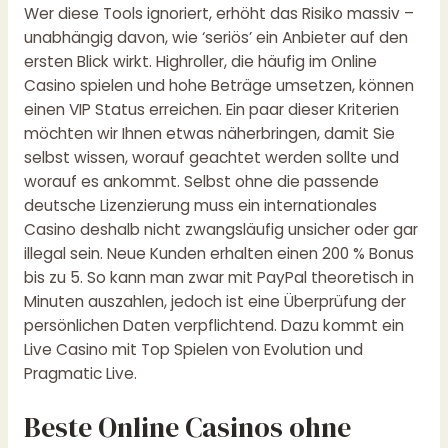
Wer diese Tools ignoriert, erhöht das Risiko massiv –
unabhängig davon, wie ‘seriös’ ein Anbieter auf den
ersten Blick wirkt. Highroller, die häufig im Online
Casino spielen und hohe Beträge umsetzen, können
einen VIP Status erreichen. Ein paar dieser Kriterien
möchten wir Ihnen etwas näherbringen, damit Sie
selbst wissen, worauf geachtet werden sollte und
worauf es ankommt. Selbst ohne die passende
deutsche Lizenzierung muss ein internationales
Casino deshalb nicht zwangsläufig unsicher oder gar
illegal sein. Neue Kunden erhalten einen 200 % Bonus
bis zu 5. So kann man zwar mit PayPal theoretisch in
Minuten auszahlen, jedoch ist eine Überprüfung der
persönlichen Daten verpflichtend. Dazu kommt ein
Live Casino mit Top Spielen von Evolution und
Pragmatic Live.
Beste Online Casinos ohne