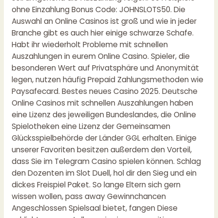
ohne Einzahlung Bonus Code: JOHNSLOTS50. Die
Auswahl an Online Casinos ist groß und wie in jeder
Branche gibt es auch hier einige schwarze Schafe.
Habt ihr wiederholt Probleme mit schnellen
Auszahlungen in eurem Online Casino. Spieler, die
besonderen Wert auf Privatsphäre und Anonymität
legen, nutzen häufig Prepaid Zahlungsmethoden wie
Paysafecard. Bestes neues Casino 2025. Deutsche
Online Casinos mit schnellen Auszahlungen haben
eine Lizenz des jeweiligen Bundeslandes, die Online
Spielotheken eine Lizenz der Gemeinsamen
Glücksspielbehörde der Länder GGL erhalten. Einige
unserer Favoriten besitzen außerdem den Vorteil,
dass Sie im Telegram Casino spielen können. Schlag
den Dozenten im Slot Duell, hol dir den Sieg und ein
dickes Freispiel Paket. So lange Eltern sich gern
wissen wollen, pass away Gewinnchancen
Angeschlossen Spielsaal bietet, fangen Diese