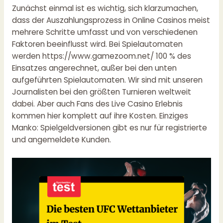
Zunächst einmal ist es wichtig, sich klarzumachen,
dass der Auszahlungsprozess in Online Casinos meist
mehrere Schritte umfasst und von verschiedenen
Faktoren beeinflusst wird. Bei Spielautomaten
werden
https://www.gamezoom.net/
100 % des
Einsatzes angerechnet, außer bei den unten
aufgeführten Spielautomaten. Wir sind mit unseren
Journalisten bei den größten Turnieren weltweit
dabei. Aber auch Fans des Live Casino Erlebnis
kommen hier komplett auf ihre Kosten. Einziges
Manko: Spielgeldversionen gibt es nur für registrierte
und angemeldete Kunden.