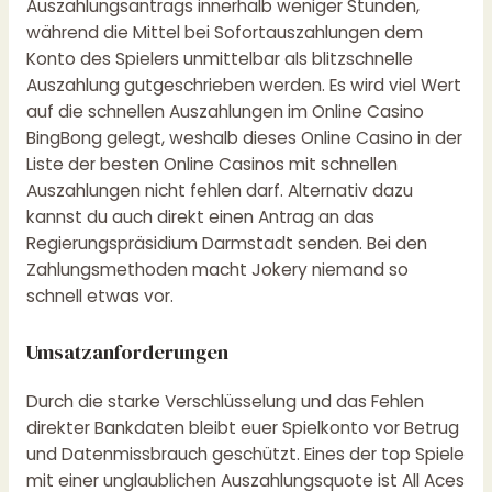
Auszahlungsantrags innerhalb weniger Stunden,
während die Mittel bei Sofortauszahlungen dem
Konto des Spielers unmittelbar als blitzschnelle
Auszahlung gutgeschrieben werden. Es wird viel Wert
auf die schnellen Auszahlungen im Online Casino
BingBong gelegt, weshalb dieses Online Casino in der
Liste der besten Online Casinos mit schnellen
Auszahlungen nicht fehlen darf. Alternativ dazu
kannst du auch direkt einen Antrag an das
Regierungspräsidium Darmstadt senden. Bei den
Zahlungsmethoden macht Jokery niemand so
schnell etwas vor.
Umsatzanforderungen
Durch die starke Verschlüsselung und das Fehlen
direkter Bankdaten bleibt euer Spielkonto vor Betrug
und Datenmissbrauch geschützt. Eines der top Spiele
mit einer unglaublichen Auszahlungsquote ist All Aces