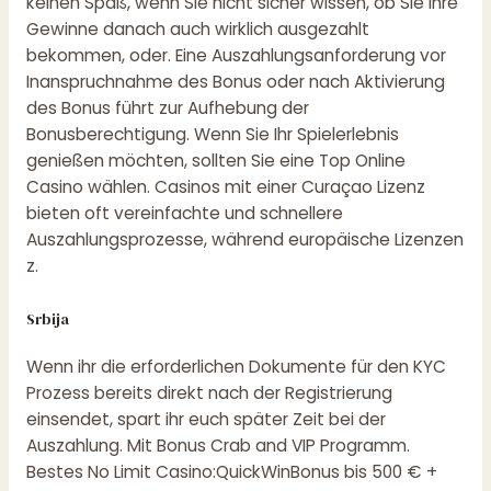
keinen Spaß, wenn Sie nicht sicher wissen, ob Sie Ihre
Gewinne danach auch wirklich ausgezahlt
bekommen, oder. Eine Auszahlungsanforderung vor
Inanspruchnahme des Bonus oder nach Aktivierung
des Bonus führt zur Aufhebung der
Bonusberechtigung. Wenn Sie Ihr Spielerlebnis
genießen möchten, sollten Sie eine Top Online
Casino wählen. Casinos mit einer Curaçao Lizenz
bieten oft vereinfachte und schnellere
Auszahlungsprozesse, während europäische Lizenzen
z.
Srbija
Wenn ihr die erforderlichen Dokumente für den KYC
Prozess bereits direkt nach der Registrierung
einsendet, spart ihr euch später Zeit bei der
Auszahlung. Mit Bonus Crab and VIP Programm.
Bestes No Limit Casino:QuickWinBonus bis 500 € +