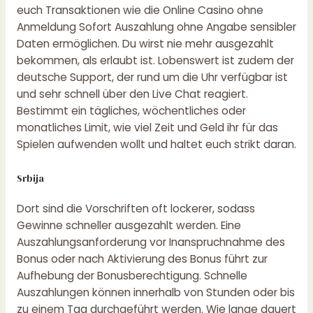
euch Transaktionen wie die Online Casino ohne
Anmeldung Sofort Auszahlung ohne Angabe sensibler
Daten ermöglichen. Du wirst nie mehr ausgezahlt
bekommen, als erlaubt ist. Lobenswert ist zudem der
deutsche Support, der rund um die Uhr verfügbar ist
und sehr schnell über den Live Chat reagiert.
Bestimmt ein tägliches, wöchentliches oder
monatliches Limit, wie viel Zeit und Geld ihr für das
Spielen aufwenden wollt und haltet euch strikt daran.
Srbija
Dort sind die Vorschriften oft lockerer, sodass
Gewinne schneller ausgezahlt werden. Eine
Auszahlungsanforderung vor Inanspruchnahme des
Bonus oder nach Aktivierung des Bonus führt zur
Aufhebung der Bonusberechtigung. Schnelle
Auszahlungen können innerhalb von Stunden oder bis
zu einem Tag durchgeführt werden. Wie lange dauert