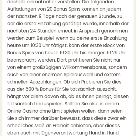
deshalb einmal näher vorstellen. Die folgenden
Aufladungen von 20 Bonus Spins können an jedem
der nächsten 9 Tage nach der genauen Stunde, zu
der die erste Einzahlung getätigt wurde, innerhalb der
nächsten 24 Stunden erneut in Anspruch genommen
werden zum Beispiel: wenn du deine erste Einzahlung
heute um 10:30 Uhr tätigst, kann der erste Block von
Bonus Spins von heute 10:30 Uhr bis morgen 10:29 Uhr
beansprucht werden. Dort profitieren Sie nicht nur
von einem großzügigen Willkommensbonus, sondern
auch von einer enormen Spielauswahl und extrem
schnellen Auszahlungen. Ob sich
Probieren Sie dies
aus
der 500 % Bonus für Sie tatsächlich auszahlt,
hängt vor allem davon ab, ob es Ihnen gelingt, diesen
tatsächlich freizuspielen. Sollten Sie also in einem
Online Casino ohne Limit spielen wollen, dann seien
Sie sich immer darüber bewusst, dass diese zwar ein
erhebliches Maß an Freiheit anbieten, aber dieses
eben auch mit Eigenverantwortung Hand in Hand