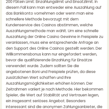
200 FSKein Limit: Einzahlungslimit und Einsatzlimit. In
diesem Fall kann man entweder eine Auszahlung auf
das Bankkonto vornehmen oder wenn man eine
schnellere Methode bevorzugt mit dem
Kundenservice des Casinos abstimmen, welche
Auszahlungsmethode man wählt. Um eine schnelle
Auszahlung der Online Casino Gewinne in Freispiele zu
veranlassen, muss eine entsprechende Anfrage an
den Support des Online Casinos gestellt werden. Der
Willkommensbonus kann nur eingefordert werden,
bevor die qualifizierende Einzahlung für Einsätze
verwendet wurde. Zudem sollten Sie die
angebotenen Boni und Freispiele prüfen, da diese
zusätzlichen Wert schaffen und Ihre
Auszahlungsmöglichkeiten erhöhen können. Der
Zeitrahmen variiert je nach Methode. Hier bekommen
Spieler, die Wert auf Stabilität und Vertrauen legen,
ein insgesamt seriöses Angebot. Besonders
interessant sind die anonymen Zahlungsanbieter, die