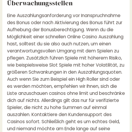
Überwachungsstellen
Eine Auszahlungsanforderung vor Inanspruchnahme
des Bonus oder nach Aktivierung des Bonus führt zur
Aufhebung der Bonusberechtigung. Wenn du die
Möglichkeit einer schnellen Online Casino Auszahlung
hast, solltest du sie also auch nutzen, um einen
verantwortungsvollen Umgang mit dem Spielen zu
pflegen. Zusätzlich führen Spiele mit höherem Risiko,
wie beispielsweise Slot Spiele mit hoher Volatilität, zu
größeren Schwankungen in den Auszahlungsquoten.
Auch wenn Sie zum Beispiel ein High Roller sind oder
es werden möchten, empfehlen wir Ihnen, sich die
Liste anzuschauen casinos ohne limit und beschränke
dich auf nichts. Allerdings gilt das nur für verifizierte
Spieler, die nicht zu hohe Summen auf einmal
auszahlen. Kontaktiere den Kundensupport des
Casinos sofort. Schließlich geht es um echtes Geld,
und niemand möchte am Ende lange auf seine