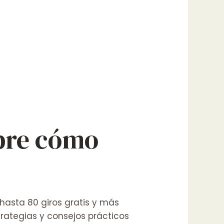
obre cómo
asta 80 giros gratis y más
trategias y consejos prácticos