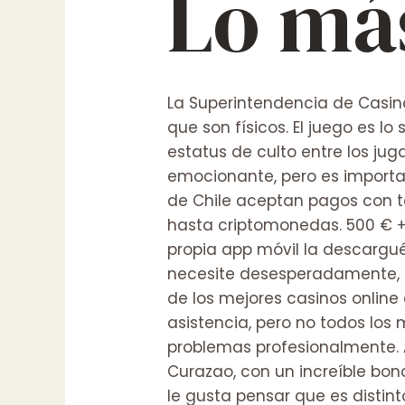
Lo más
La Superintendencia de Casinos
que son físicos. El juego es 
estatus de culto entre los jug
emocionante, pero es importa
de Chile aceptan pagos con tar
hasta criptomonedas. 500 € + 
propia app móvil la descargué
necesite desesperadamente, p
de los mejores casinos online
asistencia, pero no todos los
problemas profesionalmente. 
Curazao, con un increíble bon
le gusta pensar que es distin