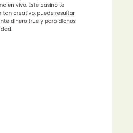
o en vivo. Este casino te
r tan creativo, puede resultar
ente dinero true y para dichos
idad.