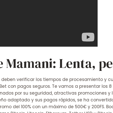
e Mamani: Lenta, p
es deben verificar los tiempos de procesamiento y cu
Bet con pagos seguros. Te vamos a presentar los 8
onados por su seguridad, atractivas promociones y 
seño adaptado y sus pagos rápidos, se ha converti
. Promo del 100% con un máximo de 500€ y 200FS. Bo