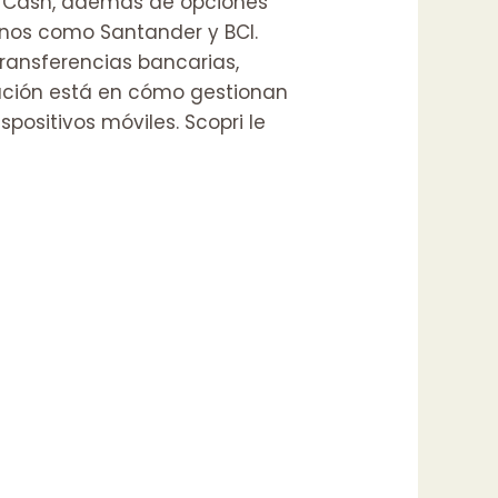
in Cash, además de opciones
enos como Santander y BCI.
ransferencias bancarias,
ración está en cómo gestionan
spositivos móviles. Scopri le