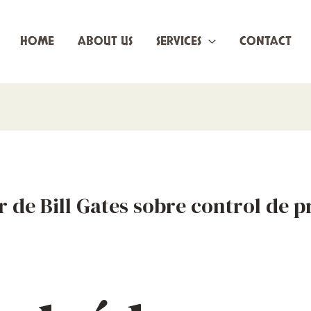
HOME
ABOUT US
SERVICES
CONTACT
 de Bill Gates sobre control de p