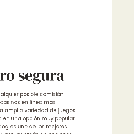
ero segura
alquier posible comisión.
 casinos en línea más
la amplia variedad de juegos
do en una opción muy popular
dog es uno de los mejores