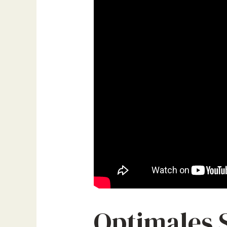
Optimales S