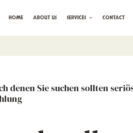
HOME
ABOUT US
SERVICES
CONTACT
ch denen Sie suchen sollten seriö
ahlung