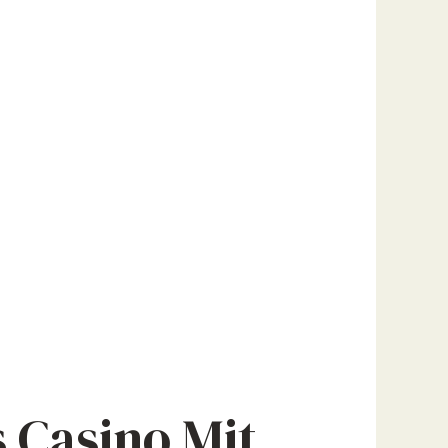
s Casino Mit