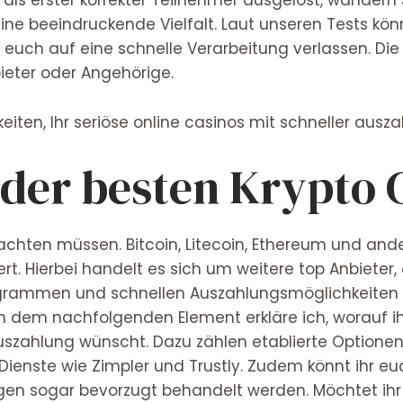
eine beeindruckende Vielfalt. Laut unseren Tests könn
ch auf eine schnelle Verarbeitung verlassen. Die z
eter oder Angehörige.
der besten Krypto 
e achten müssen. Bitcoin, Litecoin, Ethereum und an
iert. Hierbei handelt es sich um weitere top Anbieter,
rogrammen und schnellen Auszahlungsmöglichkeiten
h. In dem nachfolgenden Element erkläre ich, worauf 
szahlung wünscht. Dazu zählen etablierte Optionen wi
 Dienste wie Zimpler und Trustly. Zudem könnt ihr 
ungen sogar bevorzugt behandelt werden. Möchtet ihr