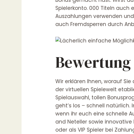
Spielerkonto. 000 Titeln auch 
Auszahlungen verwenden und eu
auch Fremdsperren durch Anbi
Bewertung 
Wir erklären Ihnen, worauf Si
der virtuellen Spielewelt etabl
Spielauswahl, tollen Bonusp
geht’s los – schnell natürlic
wenn ihr euch eine schnelle Au
and Neteller sowie innovative
oder als VIP Spieler bei Zahl