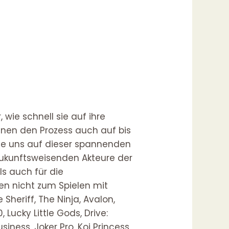
4
 wie schnell sie auf ihre
nen den Prozess auch auf bis
Sie uns auf dieser spannenden
 zukunftsweisenden Akteure der
s auch für die
ten nicht zum Spielen mit
Sheriff, The Ninja, Avalon,
 Lucky Little Gods, Drive:
ness, Joker Pro, Koi Princess,